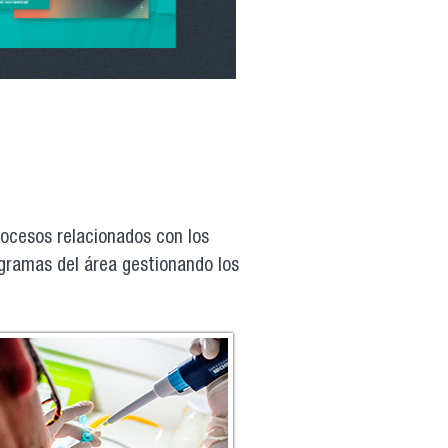
rocesos relacionados con los
ogramas del área gestionando los