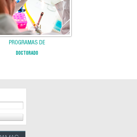
PROGRAMAS DE
DOCTORADO