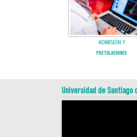
ADMISIÓN Y
POSTULACIONES
Universidad de Santiago 