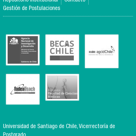
Repositorio Institucional
Contacto
Gestión de Postulaciones
Universidad de Santiago de Chile, Vicerrectoría de
Postgrado