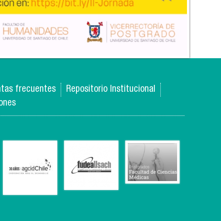
tas frecuentes
Repositorio Institucional
iones