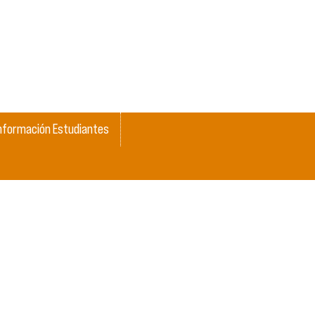
nformación Estudiantes