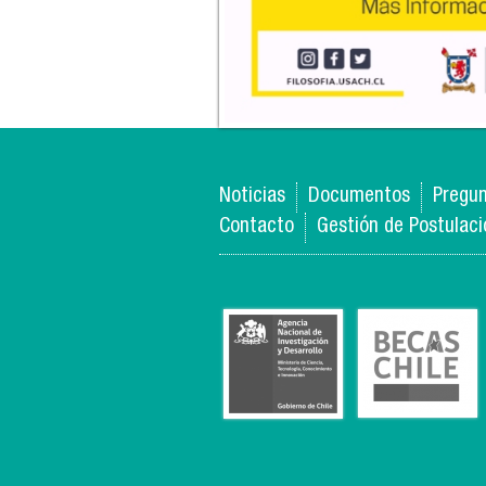
Noticias
Documentos
Pregun
Contacto
Gestión de Postulac