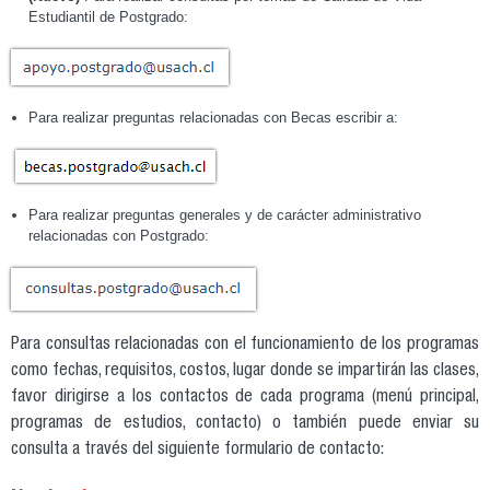
Estudiantil de Postgrado:
Para realizar preguntas relacionadas con Becas escribir a:
Para realizar preguntas generales y de carácter administrativo
relacionadas con Postgrado:
Para consultas relacionadas con el funcionamiento de los programas
como fechas, requisitos, costos, lugar donde se impartirán las clases,
favor dirigirse a los contactos de cada programa (menú principal,
programas de estudios, contacto) o también puede enviar su
consulta a través del siguiente formulario de contacto: