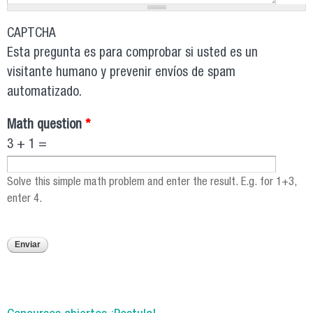
CAPTCHA
Esta pregunta es para comprobar si usted es un
visitante humano y prevenir envíos de spam
automatizado.
Math question
*
3 + 1 =
Solve this simple math problem and enter the result. E.g. for 1+3,
enter 4.