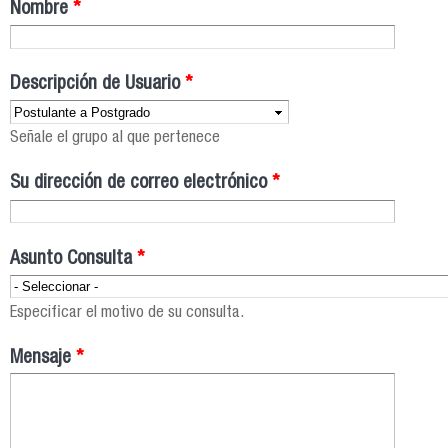
Nombre
*
Descripción de Usuario
*
Señale el grupo al que pertenece
Su dirección de correo electrónico
*
Asunto Consulta
*
Especificar el motivo de su consulta.
Mensaje
*