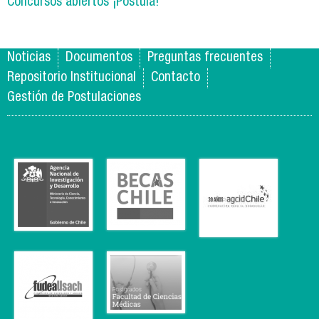
Concursos abiertos ¡Postula!
Noticias
Documentos
Preguntas frecuentes
Repositorio Institucional
Contacto
Gestión de Postulaciones