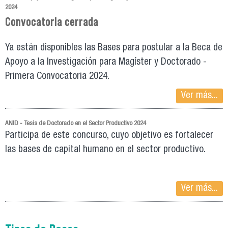
2024
Convocatoria cerrada
Ya están disponibles las Bases para postular a la Beca de
Apoyo a la Investigación para Magíster y Doctorado -
Primera Convocatoria 2024.
Ver más...
ANID - Tesis de Doctorado en el Sector Productivo 2024
Participa de este concurso, cuyo objetivo es fortalecer
las bases de capital humano en el sector productivo.
Ver más...