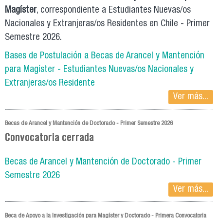
Magíster
, correspondiente a Estudiantes Nuevas/os
Nacionales y Extranjeras/os Residentes en Chile - Primer
Semestre 2026.
Bases de Postulación a Becas de Arancel y Mantención
para Magíster - Estudiantes Nuevas/os Nacionales y
Extranjeras/os Residente
Ver más...
Becas de Arancel y Mantención de Doctorado - Primer Semestre 2026
Convocatoria cerrada
Becas de Arancel y Mantención de Doctorado - Primer
Semestre 2026
Ver más...
Beca de Apoyo a la Investigación para Magíster y Doctorado - Primera Convocatoria