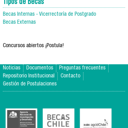
Tipos de Becas
Becas Internas - Vicerrectoría de Postgrado
Becas Externas
Concursos abiertos ¡Postula!
Noticias
Documentos
Preguntas frecuentes
Repositorio Institucional
Contacto
Gestión de Postulaciones