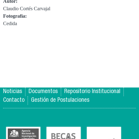
Autor:
Claudio Cortés Carvajal
Fotografía:
Cedida
Noticias
Documentos
Repositorio Institucional
Contacto
Gestión de Postulaciones