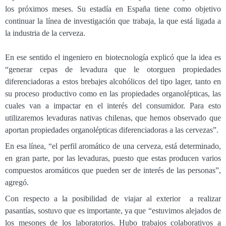
los próximos meses. Su estadía en España tiene como objetivo
continuar la línea de investigación que trabaja, la que está ligada a
la industria de la cerveza.
En ese sentido el ingeniero en biotecnología explicó que la idea es
“generar cepas de levadura que le otorguen propiedades
diferenciadoras a estos brebajes alcohólicos del tipo lager, tanto en
su proceso productivo como en las propiedades organolépticas, las
cuales van a impactar en el interés del consumidor. Para esto
utilizaremos levaduras nativas chilenas, que hemos observado que
aportan propiedades organolépticas diferenciadoras a las cervezas”.
En esa línea, “el perfil aromático de una cerveza, está determinado,
en gran parte, por las levaduras, puesto que estas producen varios
compuestos aromáticos que pueden ser de interés de las personas”,
agregó.
Con respecto a la posibilidad de viajar al exterior a realizar
pasantías, sostuvo que es importante, ya que “estuvimos alejados de
los mesones de los laboratorios. Hubo trabajos colaborativos a