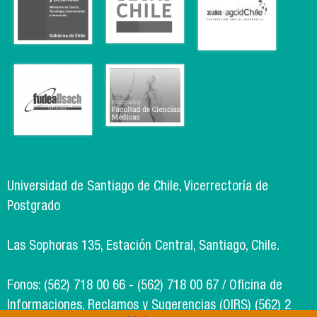
Universidad de Santiago de Chile, Vicerrectoría de
Postgrado
Las Sophoras 135, Estación Central, Santiago, Chile.
Fonos: (562) 718 00 66 - (562) 718 00 67 / Oficina de
Informaciones, Reclamos y Sugerencias (OIRS) (562) 2