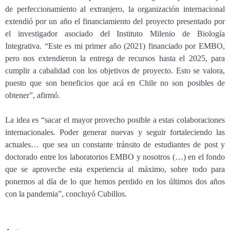
de perfeccionamiento al extranjero, la organización internacional
extendió por un año el financiamiento del proyecto presentado por
el investigador asociado del Instituto Milenio de Biología
Integrativa. “Este es mi primer año (2021) financiado por EMBO,
pero nos extendieron la entrega de recursos hasta el 2025, para
cumplir a cabalidad con los objetivos de proyecto. Esto se valora,
puesto que son beneficios que acá en Chile no son posibles de
obtener”, afirmó.
La idea es “sacar el mayor provecho posible a estas colaboraciones
internacionales. Poder generar nuevas y seguir fortaleciendo las
actuales… que sea un constante tránsito de estudiantes de post y
doctorado entre los laboratorios EMBO y nosotros (…) en el fondo
que se aproveche esta experiencia al máximo, sobre todo para
ponernos al día de lo que hemos perdido en los últimos dos años
con la pandemia”, concluyó Cubillos.