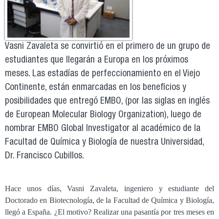
Vasni Zavaleta se convirtió en el primero de un grupo de
estudiantes que llegarán a Europa en los próximos
meses. Las estadías de perfeccionamiento en el Viejo
Continente, están enmarcadas en los beneficios y
posibilidades que entregó EMBO, (por las siglas en inglés
de European Molecular Biology Organization), luego de
nombrar EMBO Global Investigator al académico de la
Facultad de Química y Biología de nuestra Universidad,
Dr. Francisco Cubillos.
Hace unos días, Vasni Zavaleta, ingeniero y estudiante del
Doctorado en Biotecnología, de la Facultad de Química y Biología,
llegó a España. ¿El motivo? Realizar una pasantía por tres meses en