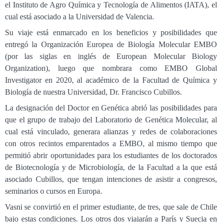
el Instituto de Agro Química y Tecnología de Alimentos (IATA), el
cual está asociado a la Universidad de Valencia.
Su viaje está enmarcado en los beneficios y posibilidades que
entregó la Organización Europea de Biología Molecular EMBO
(por las siglas en inglés de European Molecular Biology
Organization), luego que nombrara como EMBO Global
Investigator en 2020, al académico de la Facultad de Química y
Biología de nuestra Universidad, Dr. Francisco Cubillos.
La designación del Doctor en Genética abrió las posibilidades para
que el grupo de trabajo del Laboratorio de Genética Molecular, al
cual está vinculado, generara alianzas y redes de colaboraciones
con otros recintos emparentados a EMBO, al mismo tiempo que
permitió abrir oportunidades para los estudiantes de los doctorados
de Biotecnología y de Microbiología, de la Facultad a la que está
asociado Cubillos, que tengan intenciones de asistir a congresos,
seminarios o cursos en Europa.
Vasni se convirtió en el primer estudiante, de tres, que sale de Chile
bajo estas condiciones. Los otros dos viajarán a París y Suecia en