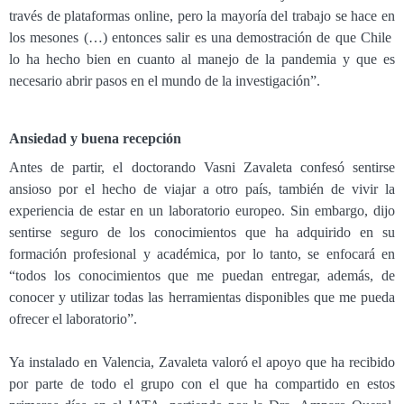
través de plataformas online, pero la mayoría del trabajo se hace en
los mesones (…) entonces salir es una demostración de que Chile
lo ha hecho bien en cuanto al manejo de la pandemia y que es
necesario abrir pasos en el mundo de la investigación”.
Ansiedad y buena recepción
Antes de partir, el doctorando Vasni Zavaleta confesó sentirse
ansioso por el hecho de viajar a otro país, también de vivir la
experiencia de estar en un laboratorio europeo. Sin embargo, dijo
sentirse seguro de los conocimientos que ha adquirido en su
formación profesional y académica, por lo tanto, se enfocará en
“todos los conocimientos que me puedan entregar, además, de
conocer y utilizar todas las herramientas disponibles que me pueda
ofrecer el laboratorio”.
Ya instalado en Valencia, Zavaleta valoró el apoyo que ha recibido
por parte de todo el grupo con el que ha compartido en estos