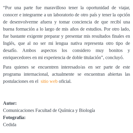
“Por una parte fue maravilloso tener la oportunidad de viajar,
conocer e integrarme a un laboratorio de otro país y tener la opción
de desenvolverme afuera y tomar conciencia de que recibí una
buena formación a lo largo de mis años de estudios. Por otro lado,
fue bastante exigente preparar y presentar mis resultados finales en
Inglés, que al no ser mi lengua nativa representa otro tipo de
desafío. Ambos aspectos los considero muy bonitos y
enriquecedores en mi experiencia de doble titulación”, concluyó.
Para quienes se encuentren interesado/as en ser parte de este
programa internacional, actualmente se encuentran abiertas las
postulaciones en el
sitio web
oficial.
Autor:
Comunicaciones Facultad de Química y Biología
Fotografía:
Cedida