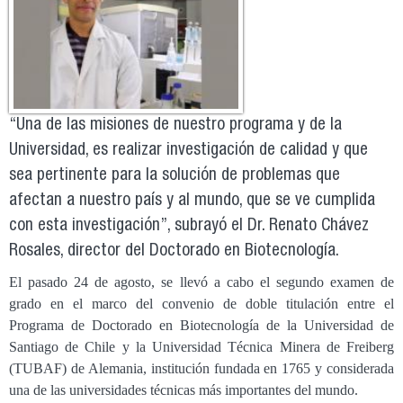
“Una de las misiones de nuestro programa y de la
Universidad, es realizar investigación de calidad y que
sea pertinente para la solución de problemas que
afectan a nuestro país y al mundo, que se ve cumplida
con esta investigación”, subrayó el Dr. Renato Chávez
Rosales, director del Doctorado en Biotecnología.
El pasado 24 de agosto, se llevó a cabo el segundo examen de
grado en el marco del convenio de doble titulación entre el
Programa de Doctorado en Biotecnología de la Universidad de
Santiago de Chile y la Universidad Técnica Minera de Freiberg
(TUBAF) de Alemania, institución fundada en 1765 y considerada
una de las universidades técnicas más importantes del mundo.