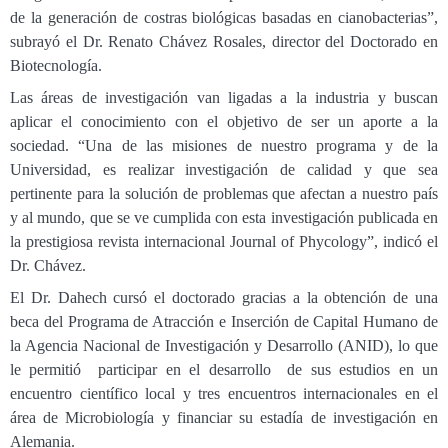
de la generación de costras biológicas basadas en cianobacterias”,
subrayó el Dr. Renato Chávez Rosales, director del Doctorado en
Biotecnología.
Las áreas de investigación van ligadas a la industria y buscan
aplicar el conocimiento con el objetivo de ser un aporte a la
sociedad. “Una de las misiones de nuestro programa y de la
Universidad, es realizar investigación de calidad y que sea
pertinente para la solución de problemas que afectan a nuestro país
y al mundo, que se ve cumplida con esta investigación publicada en
la prestigiosa revista internacional Journal of Phycology”, indicó el
Dr. Chávez.
El Dr. Dahech cursó el doctorado gracias a la obtención de una
beca del Programa de Atracción e Inserción de Capital Humano de
la Agencia Nacional de Investigación y Desarrollo (ANID), lo que
le permitió participar en el desarrollo de sus estudios en un
encuentro científico local y tres encuentros internacionales en el
área de Microbiología y financiar su estadía de investigación en
Alemania.