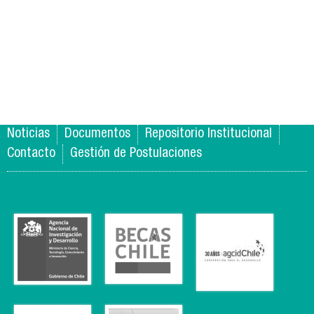
Noticias
Documentos
Repositorio Institucional
Contacto
Gestión de Postulaciones