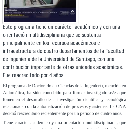
Este programa tiene un carácter académico y con una
orientación multidisciplinaria que se sustenta
principalmente en los recursos académicos e
infraestructura de cuatro departamentos de la Facultad
de Ingeniería de la Universidad de Santiago, con una
contribución importante de otras unidades académicas.
Fue reacreditado por 4 años.
El programa de Doctorado en Ciencias de la Ingeniería, mención en
Automática, ha sido concebido para formar investigadoras/es que
fomenten el desarrollo de la investigación científica y tecnológica
relacionada con la automatización de procesos y sistemas. La CNA
decidió reacreditarlo recientemente por un periodo de cuatro años.
Tiene carácter académico y una orientación multidisciplinaria, que