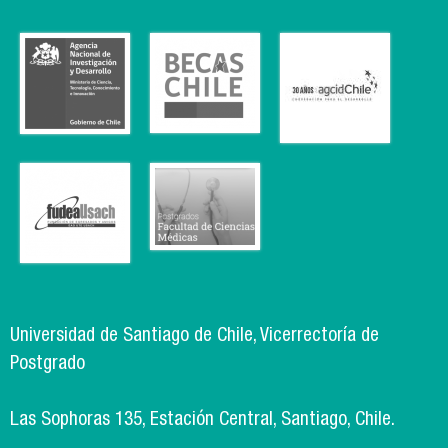
Universidad de Santiago de Chile, Vicerrectoría de
Postgrado
Las Sophoras 135, Estación Central, Santiago, Chile.