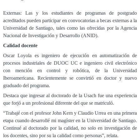
Externas: Las y los estudiantes de programas de postgrado
acreditados pueden participar en convocatorias a becas externas a la
Universidad de Santiago, tales como las ofrecidas por la Agencia
Nacional de Investigación y Desarrollo (ANID).
Calidad docente
Oscar Loyola es ingeniero de ejecución en automatización de
procesos industriales de DUOC UC e ingeniero civil electrónico
con mención en control y robótica, de la Universidad
Iberoamericana. Recientemente se convirtió en doctor y nuevo
graduado del programa.
Destaca que ingresar al doctorado de la Usach fue una experiencia
que forjó a un profesional diferente del que se matriculó.
“Trabajé con el profesor John Kern y Claudio Urrea en una primera
etapa cuando desarrollé mi magíster en la Universidad de Santiago.
Continué al doctorado por la calidad, no solo en investigación de
los docentes, sino por su la calidad como personas”, relata.