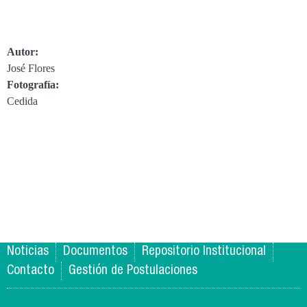
Autor:
José Flores
Fotografía:
Cedida
Noticias
Documentos
Repositorio Institucional
Contacto
Gestión de Postulaciones