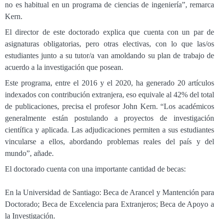
no es habitual en un programa de ciencias de ingeniería”, remarca
Kern.
El director de este doctorado explica que cuenta con un par de
asignaturas obligatorias, pero otras electivas, con lo que las/os
estudiantes junto a su tutor/a van amoldando su plan de trabajo de
acuerdo a la investigación que posean.
Este programa, entre el 2016 y el 2020, ha generado 20 artículos
indexados con contribución extranjera, eso equivale al 42% del total
de publicaciones, precisa el profesor John Kern. “Los académicos
generalmente están postulando a proyectos de investigación
científica y aplicada. Las adjudicaciones permiten a sus estudiantes
vincularse a ellos, abordando problemas reales del país y del
mundo”, añade.
El doctorado cuenta con una importante cantidad de becas:
En la Universidad de Santiago: Beca de Arancel y Mantención para
Doctorado; Beca de Excelencia para Extranjeros; Beca de Apoyo a
la Investigación.