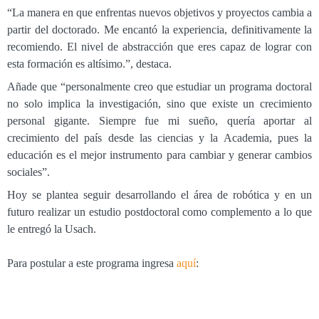
“La manera en que enfrentas nuevos objetivos y proyectos cambia a
partir del doctorado. Me encantó la experiencia, definitivamente la
recomiendo. El nivel de abstracción que eres capaz de lograr con
esta formación es altísimo.”, destaca.
Añade que “personalmente creo que estudiar un programa doctoral
no solo implica la investigación, sino que existe un crecimiento
personal gigante. Siempre fue mi sueño, quería aportar al
crecimiento del país desde las ciencias y la Academia, pues la
educación es el mejor instrumento para cambiar y generar cambios
sociales”.
Hoy se plantea seguir desarrollando el área de robótica y en un
futuro realizar un estudio postdoctoral como complemento a lo que
le entregó la Usach.
Para postular a este programa ingresa
aquí
: