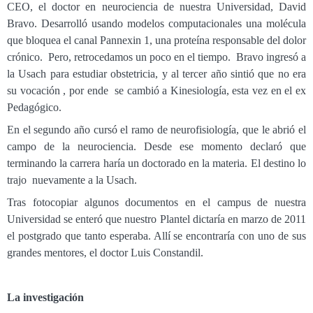
CEO, el doctor en neurociencia de nuestra Universidad, David
Bravo. Desarrolló usando modelos computacionales una molécula
que bloquea el canal Pannexin 1, una proteína responsable del dolor
crónico. Pero, retrocedamos un poco en el tiempo. Bravo ingresó a
la Usach para estudiar obstetricia, y al tercer año sintió que no era
su vocación , por ende se cambió a Kinesiología, esta vez en el ex
Pedagógico.
En el segundo año cursó el ramo de neurofisiología, que le abrió el
campo de la neurociencia. Desde ese momento declaró que
terminando la carrera haría un doctorado en la materia. El destino lo
trajo nuevamente a la Usach.
Tras fotocopiar algunos documentos en el campus de nuestra
Universidad se enteró que nuestro Plantel dictaría en marzo de 2011
el postgrado que tanto esperaba. Allí se encontraría con uno de sus
grandes mentores, el doctor Luis Constandil.
La investigación