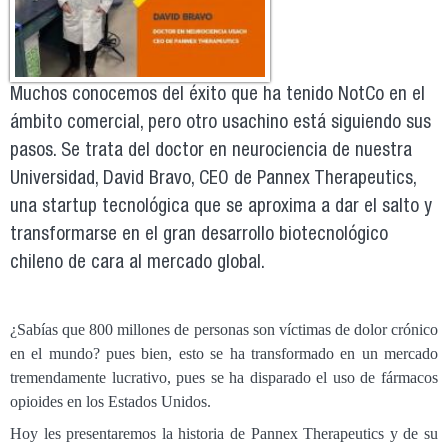
Muchos conocemos del éxito que ha tenido NotCo en el
ámbito comercial, pero otro usachino está siguiendo sus
pasos. Se trata del doctor en neurociencia de nuestra
Universidad, David Bravo, CEO de Pannex Therapeutics,
una startup tecnológica que se aproxima a dar el salto y
transformarse en el gran desarrollo biotecnológico
chileno de cara al mercado global.
¿Sabías que 800 millones de personas son víctimas de dolor crónico
en el mundo? pues bien, esto se ha transformado en un mercado
tremendamente lucrativo, pues se ha disparado el uso de fármacos
opioides en los Estados Unidos.
Hoy les presentaremos la historia de Pannex Therapeutics y de su