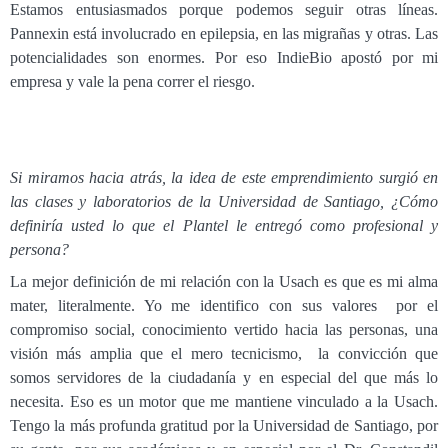
Estamos entusiasmados porque podemos seguir otras líneas.
Pannexin está involucrado en epilepsia, en las migrañas y otras. Las
potencialidades son enormes. Por eso IndieBio apostó por mi
empresa y vale la pena correr el riesgo.
Si miramos hacia atrás, la idea de este emprendimiento surgió en
las clases y laboratorios de la Universidad de Santiago, ¿Cómo
definiría usted lo que el Plantel le entregó como profesional y
persona?
La mejor definición de mi relación con la Usach es que es mi alma
mater, literalmente. Yo me identifico con sus valores por el
compromiso social, conocimiento vertido hacia las personas, una
visión más amplia que el mero tecnicismo, la convicción que
somos servidores de la ciudadanía y en especial del que más lo
necesita. Eso es un motor que me mantiene vinculado a la Usach.
Tengo la más profunda gratitud por la Universidad de Santiago, por