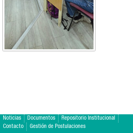
Noticias
Documentos
Repositorio Institucional
Contacto
Gestión de Postulaciones