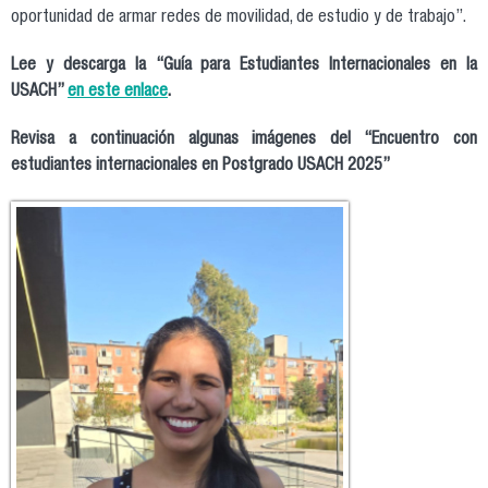
oportunidad de armar redes de movilidad, de estudio y de trabajo”.
Lee y descarga la “Guía para Estudiantes Internacionales en la
USACH”
en este enlace
.
Revisa a continuación algunas imágenes del “Encuentro con
estudiantes internacionales en Postgrado USACH 2025”
2.jpg