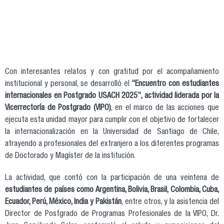
Con interesantes relatos y con gratitud por el acompañamiento
institucional y personal, se desarrolló el
“Encuentro con estudiantes
internacionales en Postgrado USACH 2025”, actividad liderada por la
Vicerrectoría de Postgrado (VIPO)
, en el marco de las acciones que
ejecuta esta unidad mayor para cumplir con el objetivo de fortalecer
la internacionalización en la Universidad de Santiago de Chile,
atrayendo a profesionales del extranjero a los diferentes programas
de Doctorado y Magíster de la institución.
La actividad, que contó con la participación de una veintena de
estudiantes de países como Argentina, Bolivia, Brasil, Colombia, Cuba,
Ecuador, Perú, México, India y Pakistán
, entre otros, y la asistencia del
Director de Postgrado de Programas Profesionales de la VIPO, Dr.