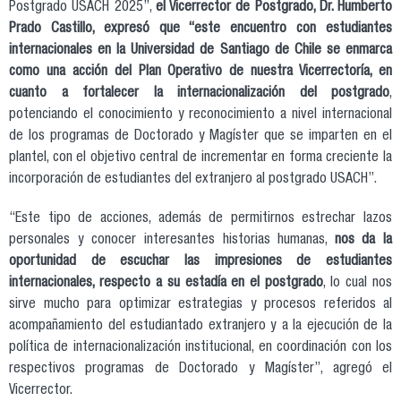
Postgrado USACH 2025”,
el Vicerrector de Postgrado, Dr. Humberto
Prado Castillo, expresó que “este encuentro con estudiantes
internacionales en la Universidad de Santiago de Chile se enmarca
como una acción del Plan Operativo de nuestra Vicerrectoría, en
cuanto a fortalecer la internacionalización del postgrado
,
potenciando el conocimiento y reconocimiento a nivel internacional
de los programas de Doctorado y Magíster que se imparten en el
plantel, con el objetivo central de incrementar en forma creciente la
incorporación de estudiantes del extranjero al postgrado USACH”.
“Este tipo de acciones, además de permitirnos estrechar lazos
personales y conocer interesantes historias humanas,
nos da la
oportunidad de escuchar las impresiones de estudiantes
internacionales, respecto a su estadía en el postgrado
, lo cual nos
sirve mucho para optimizar estrategias y procesos referidos al
acompañamiento del estudiantado extranjero y a la ejecución de la
política de internacionalización institucional, en coordinación con los
respectivos programas de Doctorado y Magíster”, agregó el
Vicerrector.