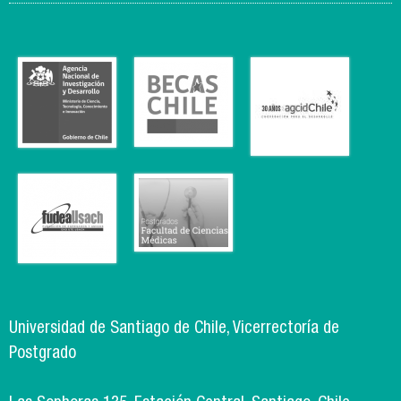
Universidad de Santiago de Chile, Vicerrectoría de
Postgrado