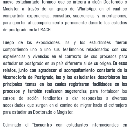
nuevo estudiantado foráneo que se integra a algún Doctorado o
Magíster, a través de un grupo de WhatsApp, en el cual se
compartirán experiencias, consultas, sugerencias y orientaciones,
para aportar al acompañamiento permanente durante los estudios
de postgrado en la USACH.
Luego de las exposiciones, las y los estudiantes fueron
compartiendo uno a uno sus testimonios relacionados con sus
experiencias y vivencias en el contexto de sus procesos para
estudiar un postgrado en un país diferente al de su origen.
En esos
relatos, junto con agradecer el acompañamiento constante de la
Vicerrectoría de Postgrado, las y los estudiantes describieron los
principales temas en los cuales registraron facilidades en los
procesos y también realizaron sugerencias
, para fortalecer los
cursos de acción tendientes a dar respuestas a diversas
necesidades que surgen en el camino de migrar hacia el extranjero
para estudiar un Doctorado o Magíster.
Culminado el “Encuentro con estudiantes internacionales en