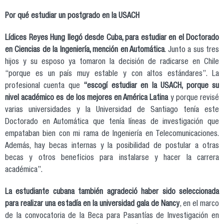
Por qué estudiar un postgrado en la USACH
Lídices Reyes Hung llegó desde Cuba, para estudiar en el Doctorado
en Ciencias de la Ingeniería, mención en Automática
. Junto a sus tres
hijos y su esposo ya tomaron la decisión de radicarse en Chile
“porque es un país muy estable y con altos estándares”. La
profesional cuenta que
“escogí estudiar en la USACH, porque su
nivel académico es de los mejores en América Latina
y porque revisé
varias universidades y la Universidad de Santiago tenía este
Doctorado en Automática que tenía líneas de investigación que
empataban bien con mi rama de Ingeniería en Telecomunicaciones.
Además, hay becas internas y la posibilidad de postular a otras
becas y otros beneficios para instalarse y hacer la carrera
académica”.
La estudiante cubana también agradeció haber sido seleccionada
para realizar una estadía en la universidad gala de Nancy
, en el marco
de la convocatoria de la Beca para Pasantías de Investigación en