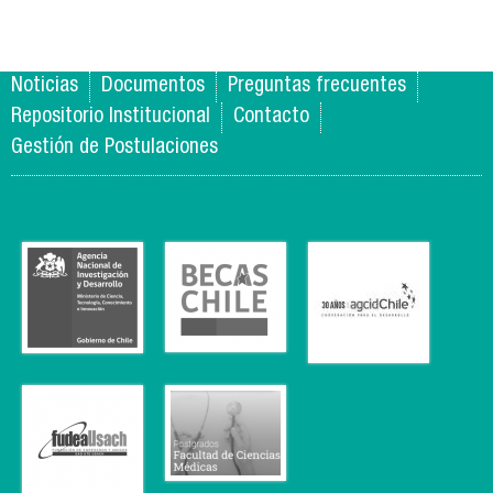
Noticias
Documentos
Preguntas frecuentes
Repositorio Institucional
Contacto
Gestión de Postulaciones