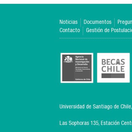
Noticias
Documentos
Pregun
Contacto
Gestión de Postulac
Universidad de Santiago de Chile
Las Sophoras 135, Estación Centra