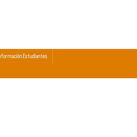
nformación Estudiantes