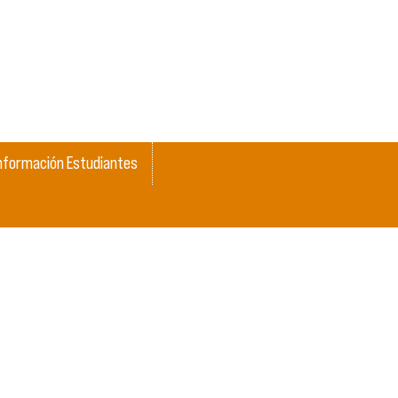
nformación Estudiantes