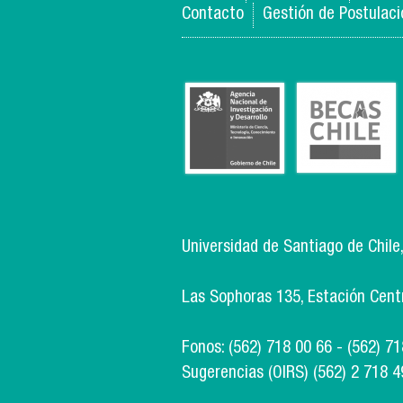
Contacto
Gestión de Postulac
Universidad de Santiago de Chile
Las Sophoras 135, Estación Centra
Fonos: (562) 718 00 66 - (562) 7
Sugerencias (OIRS) (562) 2 718 4