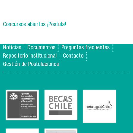
Concursos abiertos ¡Postula!
Noticias
Documentos
Preguntas frecuentes
Repositorio Institucional
Contacto
Gestión de Postulaciones