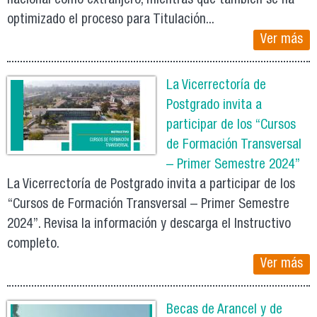
nacional como extranjero, mientras que también se ha
optimizado el proceso para Titulación...
Ver más
La Vicerrectoría de
Postgrado invita a
participar de los “Cursos
de Formación Transversal
– Primer Semestre 2024”
La Vicerrectoría de Postgrado invita a participar de los
“Cursos de Formación Transversal – Primer Semestre
2024”. Revisa la información y descarga el Instructivo
completo.
Ver más
Becas de Arancel y de