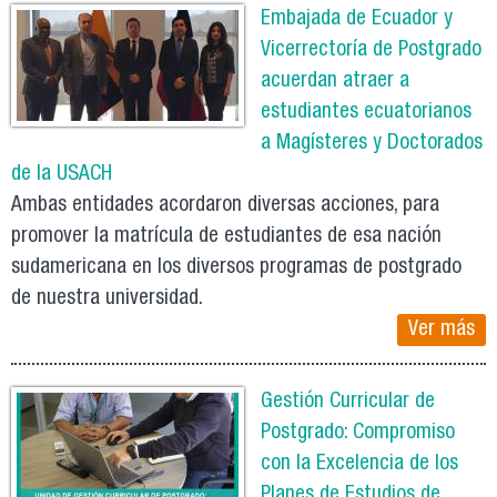
Embajada de Ecuador y
Vicerrectoría de Postgrado
acuerdan atraer a
estudiantes ecuatorianos
a Magísteres y Doctorados
de la USACH
Ambas entidades acordaron diversas acciones, para
promover la matrícula de estudiantes de esa nación
sudamericana en los diversos programas de postgrado
de nuestra universidad.
Ver más
Gestión Curricular de
Postgrado: Compromiso
con la Excelencia de los
Planes de Estudios de