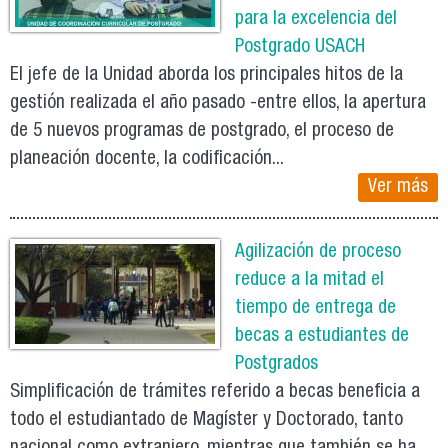
para la excelencia del
Postgrado USACH
El jefe de la Unidad aborda los principales hitos de la
gestión realizada el año pasado -entre ellos, la apertura
de 5 nuevos programas de postgrado, el proceso de
planeación docente, la codificación...
Ver más
Agilización de proceso
reduce a la mitad el
tiempo de entrega de
becas a estudiantes de
Postgrados
Simplificación de trámites referido a becas beneficia a
todo el estudiantado de Magíster y Doctorado, tanto