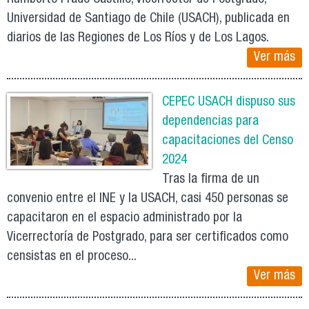
Universidad de Santiago de Chile (USACH), publicada en
diarios de las Regiones de Los Ríos y de Los Lagos.
Ver más
CEPEC USACH dispuso sus
dependencias para
capacitaciones del Censo
2024
Tras la firma de un
convenio entre el INE y la USACH, casi 450 personas se
capacitaron en el espacio administrado por la
Vicerrectoría de Postgrado, para ser certificados como
censistas en el proceso...
Ver más