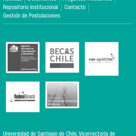
Repositorio Institucional
Contacto
Gestión de Postulaciones
Universidad de Santiago de Chile, Vicerrectoría de