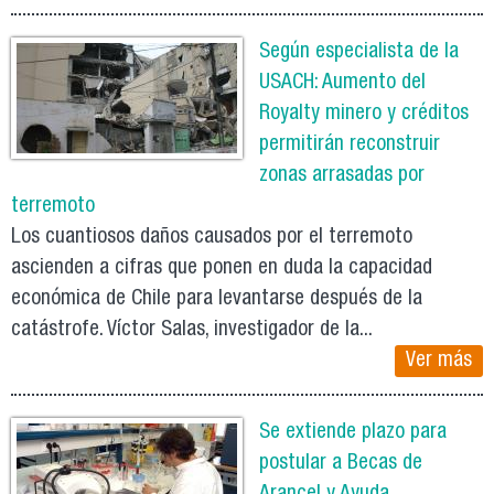
Según especialista de la
USACH: Aumento del
Royalty minero y créditos
permitirán reconstruir
zonas arrasadas por
terremoto
Los cuantiosos daños causados por el terremoto
ascienden a cifras que ponen en duda la capacidad
económica de Chile para levantarse después de la
catástrofe. Víctor Salas, investigador de la...
Ver más
Se extiende plazo para
postular a Becas de