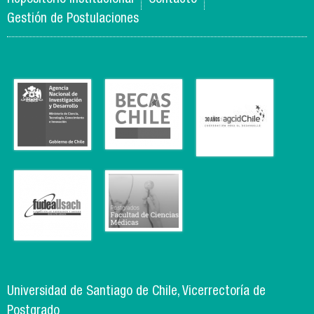
Gestión de Postulaciones
Universidad de Santiago de Chile, Vicerrectoría de
Postgrado