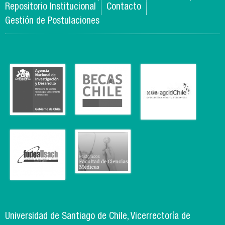
Repositorio Institucional
Contacto
Gestión de Postulaciones
Universidad de Santiago de Chile, Vicerrectoría de