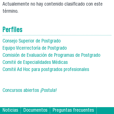
Actualemente no hay contenido clasificado con este
término.
Perfiles
Consejo Superior de Postgrado
Equipo Vicerrectoría de Postgrado
Comisión de Evaluación de Programas de Postgrado
Comité de Especialidades Médicas
Comité Ad Hoc para postgrados profesionales
Concursos abiertos ¡Postula!
Noticias
Documentos
Preguntas frecuentes