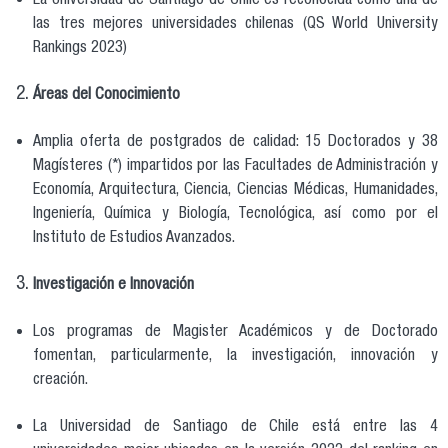
La Universidad de Santiago de Chile es reconocida como una de
las tres mejores universidades chilenas (QS World University
Rankings 2023)
Áreas del Conocimiento
Amplia oferta de postgrados de calidad: 15 Doctorados y 38
Magísteres (*) impartidos por las Facultades de Administración y
Economía, Arquitectura, Ciencia, Ciencias Médicas, Humanidades,
Ingeniería, Química y Biología, Tecnológica, así como por el
Instituto de Estudios Avanzados.
Investigación e Innovación
Los programas de Magister Académicos y de Doctorado
fomentan, particularmente, la investigación, innovación y
creación.
La Universidad de Santiago de Chile está entre las 4