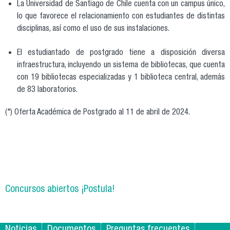
La Universidad de Santiago de Chile cuenta con un campus único,
lo que favorece el relacionamiento con estudiantes de distintas
disciplinas, así como el uso de sus instalaciones.
El estudiantado de postgrado tiene a disposición diversa
infraestructura, incluyendo un sistema de bibliotecas, que cuenta
con 19 bibliotecas especializadas y 1 biblioteca central, además
de 83 laboratorios.
(*) Oferta Académica de Postgrado al 11 de abril de 2024.
Concursos abiertos ¡Postula!
Noticias
Documentos
Preguntas frecuentes