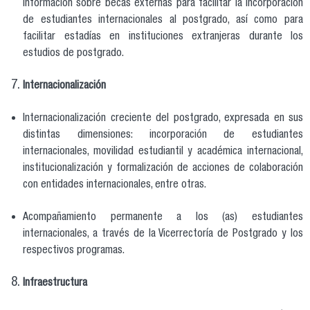
información sobre becas externas para facilitar la incorporación
de estudiantes internacionales al postgrado, así como para
facilitar estadías en instituciones extranjeras durante los
estudios de postgrado.
Internacionalización
Internacionalización creciente del postgrado, expresada en sus
distintas dimensiones: incorporación de estudiantes
internacionales, movilidad estudiantil y académica internacional,
institucionalización y formalización de acciones de colaboración
con entidades internacionales, entre otras.
Acompañamiento permanente a los (as) estudiantes
internacionales, a través de la Vicerrectoría de Postgrado y los
respectivos programas.
Infraestructura