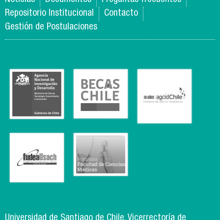
Repositorio Institucional
Contacto
Gestión de Postulaciones
Universidad de Santiago de Chile, Vicerrectoría de