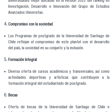
universidades mejor ubicadas en la versión 2022 del ranking en
Investigación, Desarrollo e Innovación del Grupo de Estudios
Avanzados Universitas.
Compromiso con la sociedad
Los Programas de postgrado de la Universidad de Santiago de
Chile reflejan el compromiso de este plantel con el desarrollo
del país, la sociedad en su conjunto y la inclusión.
Formación Integral
Diversa oferta de cursos académicos y transversales, así como
actividades deportivas y artísticas que contribuyen a la
formación integral del estudiantado de postgrado.
Becas
Oferta de becas de la Universidad de Santiago de Chile e