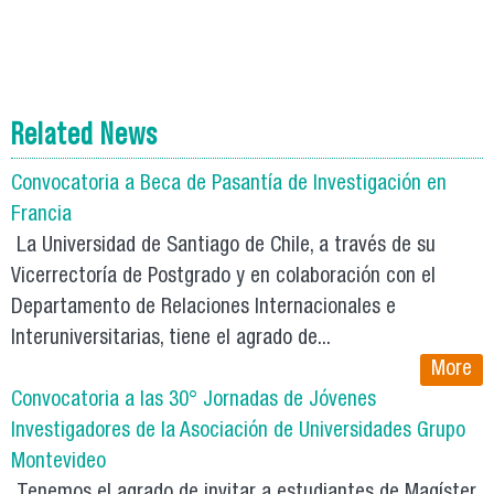
Related News
Convocatoria a Beca de Pasantía de Investigación en
Francia
La Universidad de Santiago de Chile, a través de su
Vicerrectoría de Postgrado y en colaboración con el
Departamento de Relaciones Internacionales e
Interuniversitarias, tiene el agrado de...
More
Convocatoria a las 30° Jornadas de Jóvenes
Investigadores de la Asociación de Universidades Grupo
Montevideo
Tenemos el agrado de invitar a estudiantes de Magíster