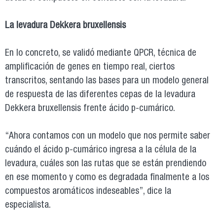
La levadura Dekkera bruxellensis
En lo concreto, se validó mediante QPCR, técnica de
amplificación de genes en tiempo real, ciertos
transcritos, sentando las bases para un modelo general
de respuesta de las diferentes cepas de la levadura
Dekkera bruxellensis frente ácido p-cumárico.
“Ahora contamos con un modelo que nos permite saber
cuándo el ácido p-cumárico ingresa a la célula de la
levadura, cuáles son las rutas que se están prendiendo
en ese momento y como es degradada finalmente a los
compuestos aromáticos indeseables”, dice la
especialista.