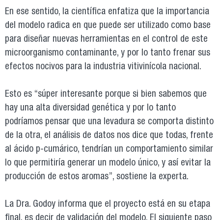
En ese sentido, la científica enfatiza que la importancia
del modelo radica en que puede ser utilizado como base
para diseñar nuevas herramientas en el control de este
microorganismo contaminante, y por lo tanto frenar sus
efectos nocivos para la industria vitivinícola nacional.
Esto es “súper interesante porque si bien sabemos que
hay una alta diversidad genética y por lo tanto
podríamos pensar que una levadura se comporta distinto
de la otra, el análisis de datos nos dice que todas, frente
al ácido p-cumárico, tendrían un comportamiento similar
lo que permitiría generar un modelo único, y así evitar la
producción de estos aromas”, sostiene la experta.
La Dra. Godoy informa que el proyecto está en su etapa
final, es decir de validación del modelo. El siguiente paso