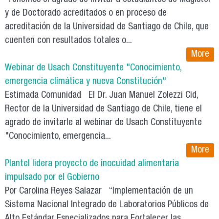
y de Doctorado acreditados o en proceso de
acreditación de la Universidad de Santiago de Chile, que
cuenten con resultados totales o...
More
Webinar de Usach Constituyente "Conocimiento,
emergencia climática y nueva Constitución"
Estimada Comunidad El Dr. Juan Manuel Zolezzi Cid,
Rector de la Universidad de Santiago de Chile, tiene el
agrado de invitarle al webinar de Usach Constituyente
"Conocimiento, emergencia...
More
Plantel lidera proyecto de inocuidad alimentaria
impulsado por el Gobierno
Por Carolina Reyes Salazar “Implementación de un
Sistema Nacional Integrado de Laboratorios Públicos de
Alto Estándar Especializados para Fortalecer las