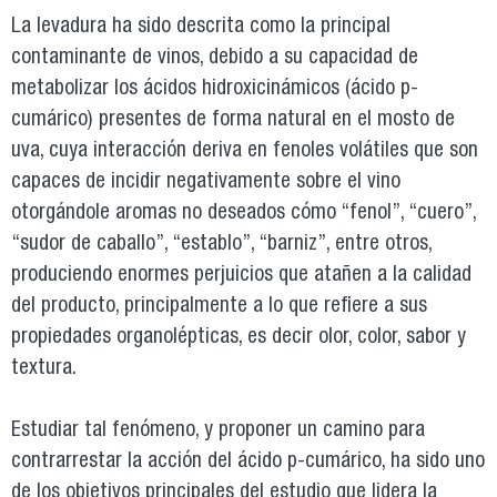
La levadura ha sido descrita como la principal
contaminante de vinos, debido a su capacidad de
metabolizar los ácidos hidroxicinámicos (ácido p-
cumárico) presentes de forma natural en el mosto de
uva, cuya interacción deriva en fenoles volátiles que son
capaces de incidir negativamente sobre el vino
otorgándole aromas no deseados cómo “fenol”, “cuero”,
“sudor de caballo”, “establo”, “barniz”, entre otros,
produciendo enormes perjuicios que atañen a la calidad
del producto, principalmente a lo que refiere a sus
propiedades organolépticas, es decir olor, color, sabor y
textura.
Estudiar tal fenómeno, y proponer un camino para
contrarrestar la acción del ácido p-cumárico, ha sido uno
de los objetivos principales del estudio que lidera la