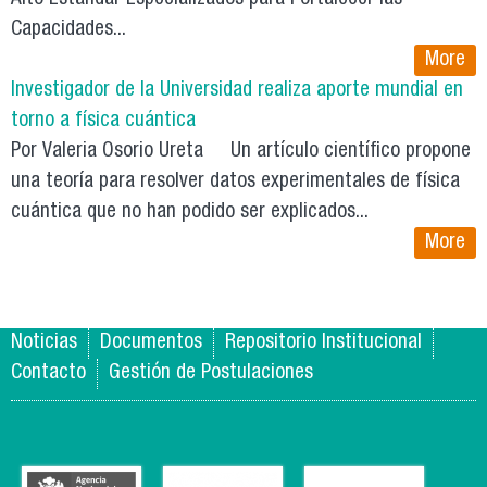
Capacidades...
More
Investigador de la Universidad realiza aporte mundial en
torno a física cuántica
Por Valeria Osorio Ureta Un artículo científico propone
una teoría para resolver datos experimentales de física
cuántica que no han podido ser explicados...
More
Noticias
Documentos
Repositorio Institucional
Contacto
Gestión de Postulaciones