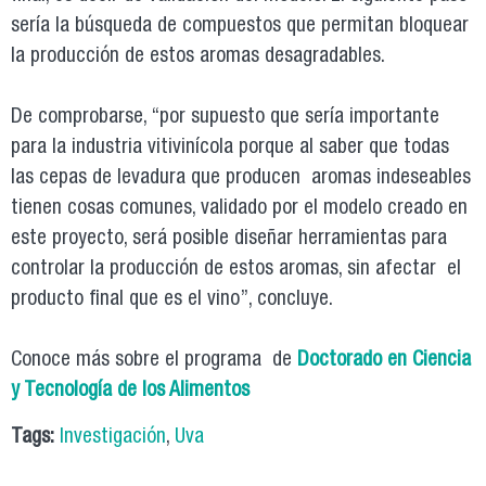
sería la búsqueda de compuestos que permitan bloquear
la producción de estos aromas desagradables.
De comprobarse, “por supuesto que sería importante
para la industria vitivinícola porque al saber que todas
las cepas de levadura que producen aromas indeseables
tienen cosas comunes, validado por el modelo creado en
este proyecto, será posible diseñar herramientas para
controlar la producción de estos aromas, sin afectar el
producto final que es el vino”, concluye.
Conoce más sobre el programa de
Doctorado en Ciencia
y Tecnología de los Alimentos
Tags:
Investigación
,
Uva