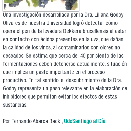
Una investigación desarrollada por la Dra. Liliana Godoy
Olivares de nuestra Universidad logró detectar cómo
opera el gen de la levadura Dekkera bruxellensis al estar
en contacto con ácidos presentes en la uva, que dañan
la calidad de los vinos, al contaminarlos con olores no
deseados. Se estima que cerca del 40 por ciento de las
fermentaciones deben detenerse actualmente, situación
que implica un gasto importante en el proceso
productivo. En tal sentido, el descubrimiento de la Dra.
Godoy representa un paso relevante en la elaboración de
inhibidores que permitan evitar los efectos de estas
sustancias.
Por Fernando Abarca Back ,
UdeSantiago al Día