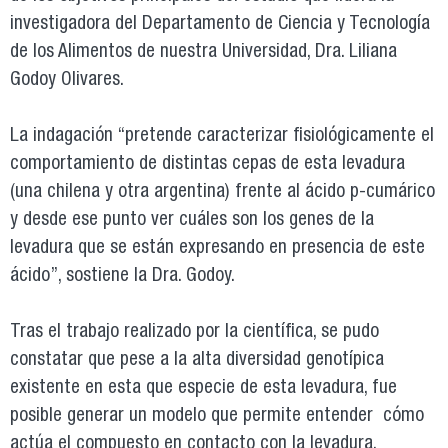
investigadora del Departamento de Ciencia y Tecnología
de los Alimentos de nuestra Universidad, Dra. Liliana
Godoy Olivares.
La indagación “pretende caracterizar fisiológicamente el
comportamiento de distintas cepas de esta levadura
(una chilena y otra argentina) frente al ácido p-cumárico
y desde ese punto ver cuáles son los genes de la
levadura que se están expresando en presencia de este
ácido”, sostiene la Dra. Godoy.
Tras el trabajo realizado por la científica, se pudo
constatar que pese a la alta diversidad genotípica
existente en esta que especie de esta levadura, fue
posible generar un modelo que permite entender cómo
actúa el compuesto en contacto con la levadura.