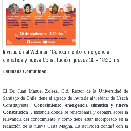
Invitación al Webinar "Conocimiento, emergencia
climática y nueva Constitución" jueves 30 - 18:30 hrs.
Estimada Comunidad
El Dr. Juan Manuel Zolezzi Cid, Rector de la Universidad de
Santiago de Chile, tiene el agrado de invitarle al webinar de Usach
Constituyente
"Conocimiento, emergencia climática y nueva
Constitución"
, instancia donde se reflexionará y debatirá sobre la
relevancia del conocimiento y cómo debe estar incorporado en la
redacción de la nueva Carta Magna. La actividad contará con la