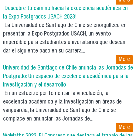
More
¡Descubre tu camino hacia la excelencia académica en
la Expo Postgrados USACH 2023!
La Universidad de Santiago de Chile se enorgullece en
presentar la Expo Postgrados USACH, un evento
imperdible para estudiantes universitarios que desean
dar el siguiente paso en su carrera...
More
Universidad de Santiago de Chile anuncia las Jornadas de
Postgrado: Un espacio de excelencia académica para la
investigación y el desarrollo
En un esfuerzo por fomentar la vinculación, la
excelencia académica y la investigación en áreas de
vanguardia, la Universidad de Santiago de Chile se
complace en anunciar las Jornadas de...
More