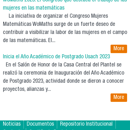
WoMaths 2023: El Congreso que destaca el trabajo de las
mujeres en las matemáticas
La iniciativa de organizar el Congreso Mujeres
Matemáticas WoMaths surge de un fuerte deseo de
contribuir a visibilizar la labor de las mujeres en el campo
de las matemáticas. El...
More
Inicia el Año Académico de Postgrado Usach 2023
En el Salón de Honor de la Casa Central del Plantel se
realizó la ceremonia de Inauguración del Año Académico
de Postgrado 2023, actividad donde se dieron a conocer
proyectos, alianzas y...
More
Noticias
Documentos
Repositorio Institucional