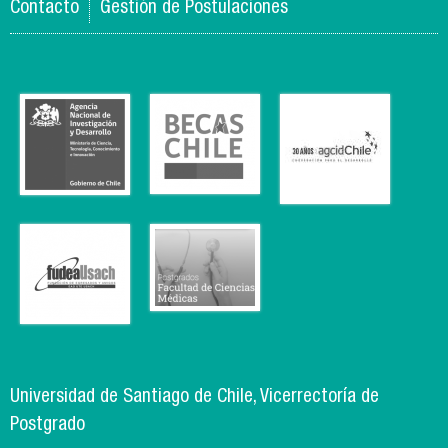
Contacto
Gestión de Postulaciones
Universidad de Santiago de Chile, Vicerrectoría de
Postgrado