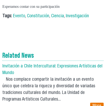
Esperamos contar con su participación
Tags:
Evento
,
Constitución
,
Ciencia
,
Investigación
Related News
Invitación a Chile Intercultural: Expresiones Artísticas del
Mundo
Nos complace compartir la invitación a un evento
único que celebra la riqueza y diversidad de variadas
tradiciones culturales del mundo. La Unidad de
Programas Artísticos Culturales...