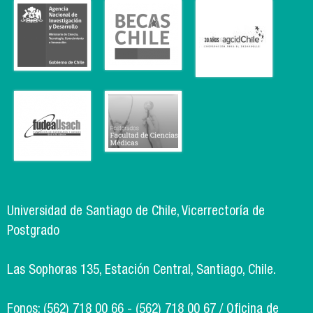
Universidad de Santiago de Chile, Vicerrectoría de
Postgrado
Las Sophoras 135, Estación Central, Santiago, Chile.
Fonos: (562) 718 00 66 - (562) 718 00 67 / Oficina de