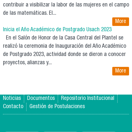
contribuir a visibilizar la labor de las mujeres en el campo
de las matemáticas. El...
More
Inicia el Año Académico de Postgrado Usach 2023
En el Salón de Honor de la Casa Central del Plantel se
realizó la ceremonia de Inauguración del Año Académico
de Postgrado 2023, actividad donde se dieron a conocer
proyectos, alianzas y...
More
Noticias
Documentos
Repositorio Institucional
Contacto
Gestión de Postulaciones