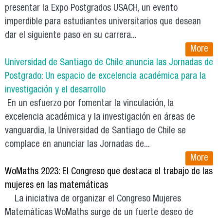
presentar la Expo Postgrados USACH, un evento
imperdible para estudiantes universitarios que desean
dar el siguiente paso en su carrera...
More
Universidad de Santiago de Chile anuncia las Jornadas de
Postgrado: Un espacio de excelencia académica para la
investigación y el desarrollo
En un esfuerzo por fomentar la vinculación, la
excelencia académica y la investigación en áreas de
vanguardia, la Universidad de Santiago de Chile se
complace en anunciar las Jornadas de...
More
WoMaths 2023: El Congreso que destaca el trabajo de las
mujeres en las matemáticas
La iniciativa de organizar el Congreso Mujeres
Matemáticas WoMaths surge de un fuerte deseo de