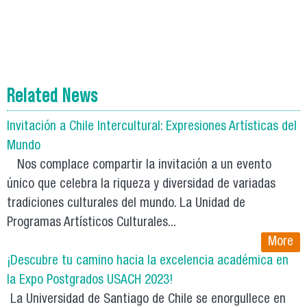
Related News
Invitación a Chile Intercultural: Expresiones Artísticas del
Mundo
Nos complace compartir la invitación a un evento
único que celebra la riqueza y diversidad de variadas
tradiciones culturales del mundo. La Unidad de
Programas Artísticos Culturales...
More
¡Descubre tu camino hacia la excelencia académica en
la Expo Postgrados USACH 2023!
La Universidad de Santiago de Chile se enorgullece en