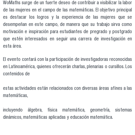
WoMaths surge de un fuerte deseo de contribuir a visibilizar la labor
de las mujeres en el campo de las matemáticas. El objetivo principal
es destacar los logros y la experiencia de las mujeres que se
desempeñan en este campo, de manera que su trabajo sirva como
motivación e inspiración para estudiantes de pregrado y postgrado
que estén interesados en seguir una carrera de investigación en
esta área.
El evento contará con la participación de investigadoras reconocidas
en Latinoamérica, quienes ofrecerán charlas, plenarias o cursillos. Los
contenidos de
estas actividades están relacionados con diversas áreas afines a las
matemáticas,
incluyendo álgebra, física matemática, geometría, sistemas
dinámicos, matemáticas aplicadas y educación matemática.