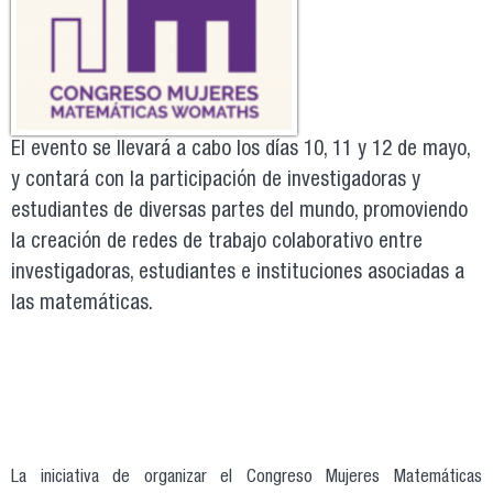
El evento se llevará a cabo los días 10, 11 y 12 de mayo,
y contará con la participación de investigadoras y
estudiantes de diversas partes del mundo, promoviendo
la creación de redes de trabajo colaborativo entre
investigadoras, estudiantes e instituciones asociadas a
las matemáticas.
La iniciativa de organizar el Congreso Mujeres Matemáticas