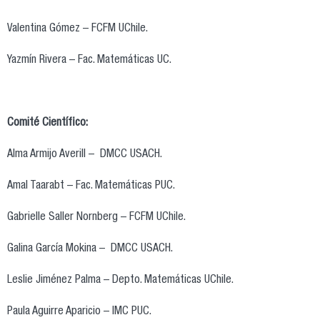
Valentina Gómez – FCFM UChile.
Yazmín Rivera – Fac. Matemáticas UC.
Comité Científico:
Alma Armijo Averill – DMCC USACH.
Amal Taarabt – Fac. Matemáticas PUC.
Gabrielle Saller Nornberg – FCFM UChile.
Galina García Mokina – DMCC USACH.
Leslie Jiménez Palma – Depto. Matemáticas UChile.
Paula Aguirre Aparicio – IMC PUC.