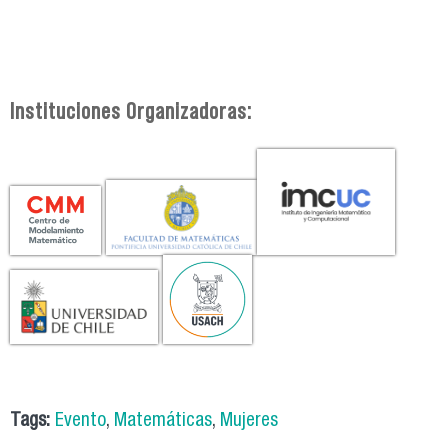
Instituciones Organizadoras:
Tags:
Evento
,
Matemáticas
,
Mujeres