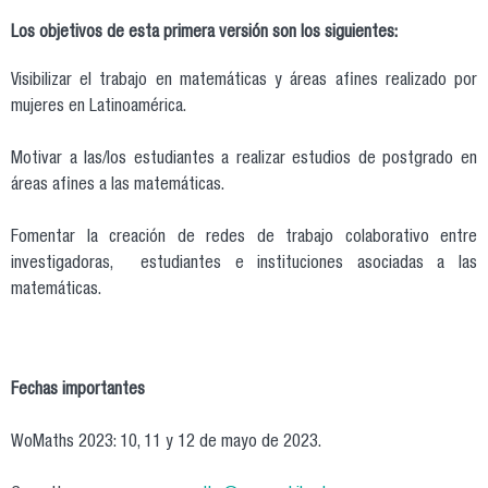
Los objetivos de esta primera versión son los siguientes:
Visibilizar el trabajo en matemáticas y áreas afines realizado por
mujeres en Latinoamérica.
Motivar a las/los estudiantes a realizar estudios de postgrado en
áreas afines a las matemáticas.
Fomentar la creación de redes de trabajo colaborativo entre
investigadoras, estudiantes e instituciones asociadas a las
matemáticas.
Fechas importantes
WoMaths 2023: 10, 11 y 12 de mayo de 2023.