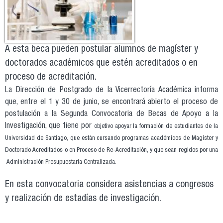
A esta beca pueden postular alumnos de magíster y
doctorados académicos que estén acreditados o en
proceso de acreditación.
La Dirección de Postgrado de la Vicerrectoría Académica informa
que, entre el 1 y 30 de junio, se encontrará abierto el proceso de
postulación a la Segunda Convocatoria de Becas de Apoyo a la
Investigación, que tiene por
objetivo apoyar la formación de estudiantes de la
Universidad de Santiago, que están cursando programas académicos de Magíster y
Doctorado Acreditados o en Proceso de Re-Acreditación, y que sean regidos por una
Administración Presupuestaria Centralizada.
En esta convocatoria considera asistencias a congresos
y realización de estadías de investigación.