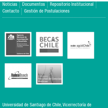
Noticias
Documentos
Repositorio Institucional
Contacto
Gestión de Postulaciones
Universidad de Santiago de Chile, Vicerrectoría de