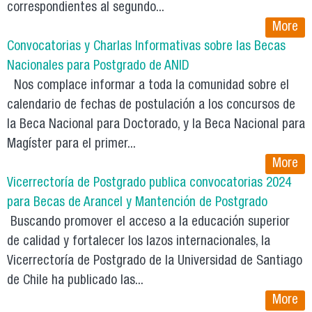
correspondientes al segundo...
More
Convocatorias y Charlas Informativas sobre las Becas
Nacionales para Postgrado de ANID
Nos complace informar a toda la comunidad sobre el
calendario de fechas de postulación a los concursos de
la Beca Nacional para Doctorado, y la Beca Nacional para
Magíster para el primer...
More
Vicerrectoría de Postgrado publica convocatorias 2024
para Becas de Arancel y Mantención de Postgrado
Buscando promover el acceso a la educación superior
de calidad y fortalecer los lazos internacionales, la
Vicerrectoría de Postgrado de la Universidad de Santiago
de Chile ha publicado las...
More