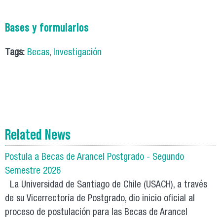
Bases y formularios
Tags:
Becas
,
Investigación
Related News
Postula a Becas de Arancel Postgrado - Segundo
Semestre 2026
La Universidad de Santiago de Chile (USACH), a través
de su Vicerrectoría de Postgrado, dio inicio oficial al
proceso de postulación para las Becas de Arancel