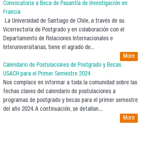
Convocatoria a Beca de Pasantía de Investigación en
Francia
La Universidad de Santiago de Chile, a través de su
Vicerrectoría de Postgrado y en colaboración con el
Departamento de Relaciones Internacionales e
Interuniversitarias, tiene el agrado de...
More
Calendario de Postulaciones de Postgrado y Becas
USACH para el Primer Semestre 2024
Nos complace en informar a toda la comunidad sobre las
fechas claves del calendario de postulaciones a
programas de postgrado y becas para el primer semestre
del año 2024. A continuación, se detallan...
More