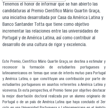
Tenemos el honor de informar que se han abierto las
candidaturas al Premio Científico Mário Quartin Graça,
una iniciativa desarrollada por Casa da América Latina y
Banco Santander Totta que tiene como objetivo
incrementar las relaciones entre las universidades de
Portugal y de América Latina, así como contribuir al
desarrollo de una cultura de rigor y excelencia.
Este Premio, Científico Mário Quartin Graça, se destina a estimular y
reconocer la formación de estudiantes portugueses y
latinoamericanos en temas que sean de interés mutuo para Portugal
y América Latina, o que constituyan una contribución por parte de
estudiantes portugueses en asuntos referentes a América Latina y
viceversa. En esta perspectiva, el Premio tiene por objetivo destacar
la mejor disertación doctoral realizada por un alumno originario de
Portugal o de un país de América Latina que haya concluido el 3er