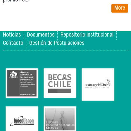
premio For...
More
Noticias
Documentos
Repositorio Institucional
Contacto
Gestión de Postulaciones