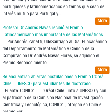
a estimular y reconocer la formación de estudiantes
portugueses y latinoamericanos en temas que sean de
interés mutuo para Portugal y...
More
Profesor Dr. Andrés Navas recibió el Premio
Latinoamericano más importante de las Matemáticas
Por Andrés Zanetti, UdeSantiago al Día El académico
del Departamento de Matemática y Ciencia de la
Computación Dr. Andrés Navas Flores, se adjudicó el
Premio Reconocimiento...
More
Se encuentran abiertas postulaciones a Premio L’Oreál
Chile – UNESCO para estudiantes de doctorado
Fuente: CONICYT L’Oréal Chile junto a UNESCO y con
el patrocinio de la Comisión Nacional de Investigación
Científica y Tecnológica, CONICYT; otorgan en Chile el