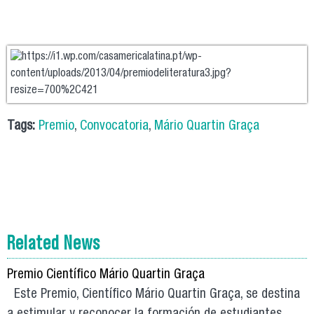
Tags:
Premio
,
Convocatoria
,
Mário Quartin Graça
Related News
Premio Científico Mário Quartin Graça
Este Premio, Científico Mário Quartin Graça, se destina