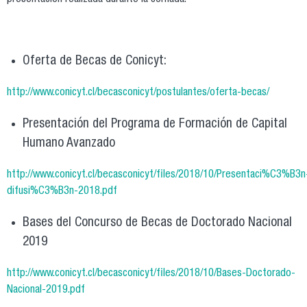
presentación realizada durante la Jornada.
Oferta de Becas de Conicyt:
http://www.conicyt.cl/becasconicyt/postulantes/oferta-becas/
Presentación del Programa de Formación de Capital
Humano Avanzado
http://www.conicyt.cl/becasconicyt/files/2018/10/Presentaci%C3%B3n
difusi%C3%B3n-2018.pdf
Bases del Concurso de Becas de Doctorado Nacional
2019
http://www.conicyt.cl/becasconicyt/files/2018/10/Bases-Doctorado-
Nacional-2019.pdf