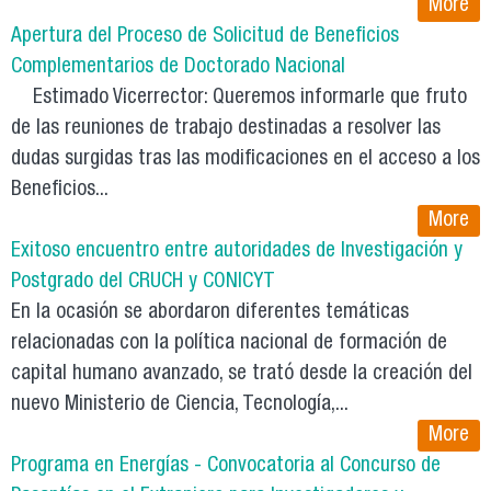
More
Apertura del Proceso de Solicitud de Beneficios
Complementarios de Doctorado Nacional
Estimado Vicerrector: Queremos informarle que fruto
de las reuniones de trabajo destinadas a resolver las
dudas surgidas tras las modificaciones en el acceso a los
Beneficios...
More
Exitoso encuentro entre autoridades de Investigación y
Postgrado del CRUCH y CONICYT
En la ocasión se abordaron diferentes temáticas
relacionadas con la política nacional de formación de
capital humano avanzado, se trató desde la creación del
nuevo Ministerio de Ciencia, Tecnología,...
More
Programa en Energías - Convocatoria al Concurso de