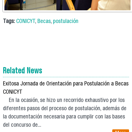
Tags:
CONICYT
,
Becas
,
postulación
Related News
Exitosa Jornada de Orientación para Postulación a Becas
CONICYT
En la ocasión, se hizo un recorrido exhaustivo por los
diferentes pasos del proceso de postulación, además de
la documentación necesaria para cumplir con las bases
del concurso de...