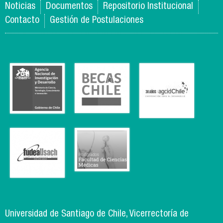
Noticias
Documentos
Repositorio Institucional
Contacto
Gestión de Postulaciones
Universidad de Santiago de Chile, Vicerrectoría de