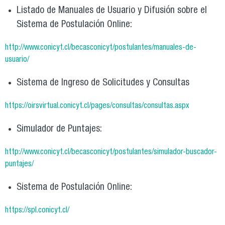
Listado de Manuales de Usuario y Difusión sobre el
Sistema de Postulación Online:
http://www.conicyt.cl/becasconicyt/postulantes/manuales-de-
usuario/
Sistema de Ingreso de Solicitudes y Consultas
https://oirsvirtual.conicyt.cl/pages/consultas/consultas.aspx
Simulador de Puntajes:
http://www.conicyt.cl/becasconicyt/postulantes/simulador-buscador-
puntajes/
Sistema de Postulación Online:
https://spl.conicyt.cl/