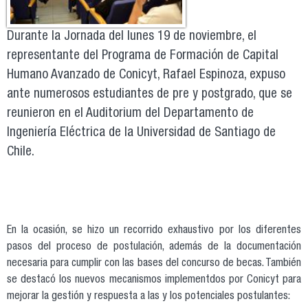
Durante la Jornada del lunes 19 de noviembre, el
representante del Programa de Formación de Capital
Humano Avanzado de Conicyt, Rafael Espinoza, expuso
ante numerosos estudiantes de pre y postgrado, que se
reunieron en el Auditorium del Departamento de
Ingeniería Eléctrica de la Universidad de Santiago de
Chile.
En la ocasión, se hizo un recorrido exhaustivo por los diferentes
pasos del proceso de postulación, además de la documentación
necesaria para cumplir con las bases del concurso de becas. También
se destacó los nuevos mecanismos implementdos por Conicyt para
mejorar la gestión y respuesta a las y los potenciales postulantes: