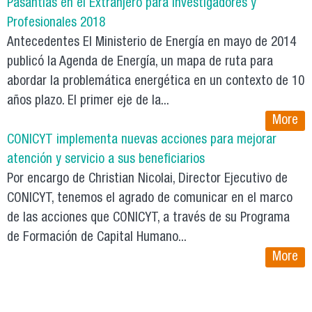
Pasantías en el Extranjero para Investigadores y
Profesionales 2018
Antecedentes El Ministerio de Energía en mayo de 2014
publicó la Agenda de Energía, un mapa de ruta para
abordar la problemática energética en un contexto de 10
años plazo. El primer eje de la...
More
CONICYT implementa nuevas acciones para mejorar
atención y servicio a sus beneficiarios
Por encargo de Christian Nicolai, Director Ejecutivo de
CONICYT, tenemos el agrado de comunicar en el marco
de las acciones que CONICYT, a través de su Programa
de Formación de Capital Humano...
More