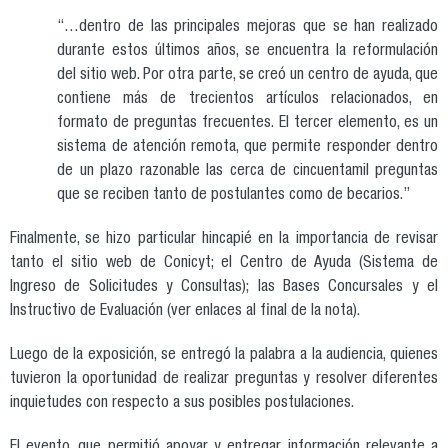
“…dentro de las principales mejoras que se han realizado
durante estos últimos años, se encuentra la reformulación
del sitio web. Por otra parte, se creó un centro de ayuda, que
contiene más de trecientos artículos relacionados, en
formato de preguntas frecuentes. El tercer elemento, es un
sistema de atención remota, que permite responder dentro
de un plazo razonable las cerca de cincuentamil preguntas
que se reciben tanto de postulantes como de becarios.”
Finalmente, se hizo particular hincapié en la importancia de revisar
tanto el sitio web de Conicyt; el Centro de Ayuda (Sistema de
Ingreso de Solicitudes y Consultas); las Bases Concursales y el
Instructivo de Evaluación (ver enlaces al final de la nota).
Luego de la exposición, se entregó la palabra a la audiencia, quienes
tuvieron la oportunidad de realizar preguntas y resolver diferentes
inquietudes con respecto a sus posibles postulaciones.