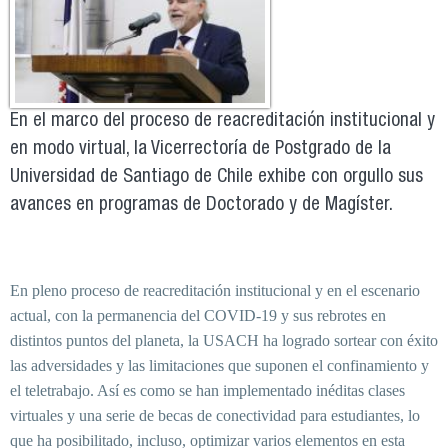
En el marco del proceso de reacreditación institucional y
en modo virtual, la Vicerrectoría de Postgrado de la
Universidad de Santiago de Chile exhibe con orgullo sus
avances en programas de Doctorado y de Magíster.
En pleno proceso de reacreditación institucional y e
n el escenario
actual, con la permanencia del COVID-19 y sus rebrotes en
distintos puntos del planeta, la USACH ha logrado sortear con éxito
las adversidades y las limitaciones que suponen el confinamiento y
el teletrabajo. Así es como se han implementado inéditas clases
virtuales y una serie de becas de conectividad para estudiantes, lo
que ha posibilitado, incluso, optimizar varios elementos en esta