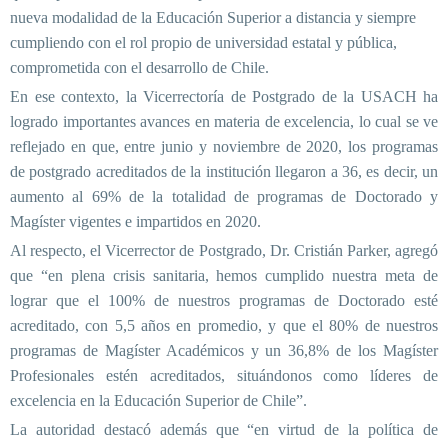
nueva modalidad de la Educación Superior a distancia y siempre
cumpliendo con el rol propio de universidad estatal y pública,
comprometida con el desarrollo de Chile.
En ese contexto, la Vicerrectoría de Postgrado de la USACH ha
logrado importantes avances en materia de excelencia, lo cual se ve
reflejado en que, entre junio y noviembre de 2020, los programas
de postgrado acreditados de la institución llegaron a 36, es decir, un
aumento al 69% de la totalidad de programas de Doctorado y
Magíster vigentes e impartidos en 2020.
Al respecto, el Vicerrector de Postgrado, Dr. Cristián Parker, agregó
que “en plena crisis sanitaria, hemos cumplido nuestra meta de
lograr que el 100% de nuestros programas de Doctorado esté
acreditado, con 5,5 años en promedio, y que el 80% de nuestros
programas de Magíster Académicos y un 36,8% de los Magíster
Profesionales estén acreditados, situándonos como líderes de
excelencia en la Educación Superior de Chile”.
La autoridad destacó además que “en virtud de la política de