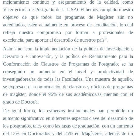
mejoramiento continuo y aseguramiento de la calidad, como
Vicerrectoría de Postgrado de la USACH hemos cumplido nuestro
objetivo de que todos los programas de Magíster aún no
acreditados, estén actualmente en proceso de acreditación, lo cual
refleja nuestro compromiso por formar a profesionales de
excelencia, para aportar al desarrollo de nuestros país”.
Asimismo, con la implementación de la política de Investigación,
Desarrollo e Innovación, y la política de Reclutamiento para la
Conformación de Claustros de Programas de Postgrado, se ha
conseguido un aumento en el nivel y productividad de
investigadores/as de todas las Facultades. Una muestra de aquello,
se expresa en la conformación de claustros y núcleos de programas
de magíster, donde el 96% de sus académicos/as cuentan con el
grado de Doctor/a.
De igual forma, los esfuerzos institucionales han permitido un
aumento significativo en diferentes aspectos clave del desarrollo de
los postgrados, tales como las tasas de graduación, con un aumento
del 12% en Doctorados y del 25% en Magísteres, además de un