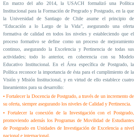
En marzo del año 2014, la USACH formalizó una Política
Institucional para la Formación de Pregrado y Postgrado, en la que
la Universidad de Santiago de Chile asume el principio de
“Educación a lo Largo de la Vida”, asegurando una oferta
formativa de calidad en todos los niveles y estableciendo que el
proceso formativo se define como un proceso de mejoramiento
continuo, asegurando la Excelencia y Pertinencia de todas sus
actividades; todo lo anterior, en coherencia con su Modelo
Educativo Institucional. En el Área específica de Postgrado, la
Política reconoce la importancia de ésta para el cumplimiento de la
Visión y Misión Institucional, y en virtud de ello establece cuatro
lineamientos para su desarrollo:
• Fortalecer la Docencia de Postgrado, a través de un incremento de
su oferta, siempre asegurando los niveles de Calidad y Pertinencia.
• Fortalecer la conexión de la Investigación con el Postgrado,
promoviendo además los Programas de Movilidad de Estudiantes
de Postgrado en Unidades de Investigación de Excelencia a nivel
nacional e internacional.