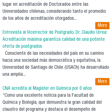
lugar en acreditación de Doctorados entre las
Universidades chilenas, considerando tanto el promedio
de los años de acreditación otorgados...
More
Entrevista al Vicerrector de Postgrado, Dr. Claudio Urrea:
Acreditación máxima garantiza calidad de una potente
oferta de postgrados
Consciente de las necesidades del país en su camino
hacia una sociedad más democrática y equitativa, la
Universidad de Santiago de Chile (USACh) ha desarrollado
una amplia...
More
CNA acredita al Magíster en Química por 6 años
“Como una excelente noticia para la Facultad de
Química y Biología, que demuestra la gran calidad del
claustro del programa y destaca el desempeño de