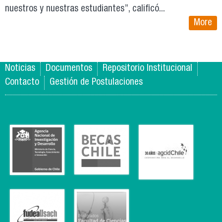
nuestros y nuestras estudiantes”, calificó...
More
Noticias
Documentos
Repositorio Institucional
Contacto
Gestión de Postulaciones