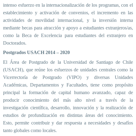
intenso esfuerzo en la internacionalización de los programas, con el
establecimiento y activación de convenios, el incremento en las
actividades de movilidad internacional, y la inversión interna
mediante becas para atracción y apoyo a estudiantes extranjeros/as,
como la Beca de Excelencia para estudiantes del extranjero en
Doctorados.
Postgrados USACH 2014 – 2020
El Área de Postgrado de la Universidad de Santiago de Chile
(USACH), que reúne los esfuerzos de unidades centrales como la
Vicerrectoría de Postgrado (VIPO) y diversas Unidades
Académicas, Departamentos y Facultades, tiene como propósito
principal la formación de capital humano avanzado, capaz de
producir conocimiento del más alto nivel a través de la
investigación científica, desarrollo, innovación y la realización de
estudios de profundización en distintas áreas del conocimiento.
Esto, permite contribuir y dar respuesta a necesidades y desafíos
tanto globales como locales.