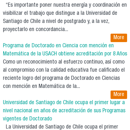
“Es importante poner nuestra energía y coordinación en
visibilizar el trabajo que distingue a la Universidad de
Santiago de Chile a nivel de postgrado y, a la vez,
proyectarlo en concordancia...
More
Programa de Doctorado en Ciencia con mención en
Matemática de la USACH obtiene acreditación por 8 Años
Como un reconocimiento al esfuerzo continuo, así como
al compromiso con la calidad educativa fue calificado el
reciente logro del programa de Doctorado en Ciencias
con mención en Matemática de la...
More
Universidad de Santiago de Chile ocupa el primer lugar a
nivel nacional en años de acreditación de sus Programas
vigentes de Doctorado
La Universidad de Santiago de Chile ocupa el primer