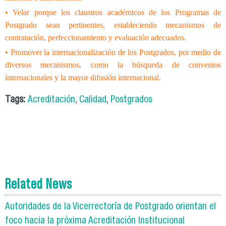
• Velar porque los claustros académicos de los Programas de
Postgrado sean pertinentes, estableciendo mecanismos de
contratación, perfeccionamiento y evaluación adecuados.
• Promover la internacionalización de los Postgrados, por medio de
diversos mecanismos, como la búsqueda de convenios
internacionales y la mayor difusión internacional.
Tags:
Acreditación
,
Calidad
,
Postgrados
Related News
Autoridades de la Vicerrectoría de Postgrado orientan el
foco hacia la próxima Acreditación Institucional