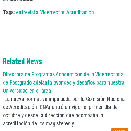
Tags:
entrevista
,
Vicerrector
,
Acreditación
Related News
Directora de Programas Académicos de la Vicerrectoría
de Postgrado adelanta avances y desafíos para nuestra
Universidad en el área
La nueva normativa impulsada por la Comisión Nacional
de Acreditación (CNA) entró en vigor el primer día de
octubre y desde la dirección que acompaña la
acreditación de los magísteres y...