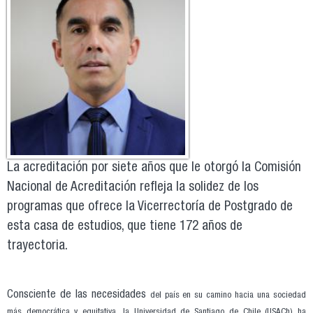
La acreditación por siete años que le otorgó la Comisión
Nacional de Acreditación refleja la solidez de los
programas que ofrece la Vicerrectoría de Postgrado de
esta casa de estudios, que tiene 172 años de
trayectoria.
Consciente de las necesidades
del país en su camino hacia una
sociedad
más democrática y
equitativa, la Universidad de
Santiago de Chile (USACh) ha