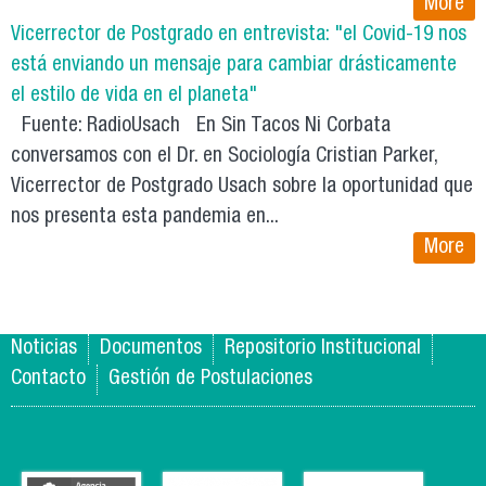
More
Vicerrector de Postgrado en entrevista: "el Covid-19 nos
está enviando un mensaje para cambiar drásticamente
el estilo de vida en el planeta"
Fuente: RadioUsach En Sin Tacos Ni Corbata
conversamos con el Dr. en Sociología Cristian Parker,
Vicerrector de Postgrado Usach sobre la oportunidad que
nos presenta esta pandemia en...
More
Noticias
Documentos
Repositorio Institucional
Contacto
Gestión de Postulaciones