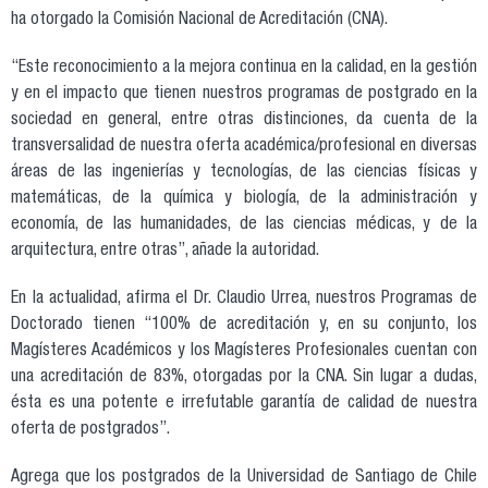
ha otorgado la Comisión Nacional de Acreditación (CNA).
“Este reconocimiento a la mejora continua en la calidad, en la gestión
y en el impacto que tienen nuestros programas de postgrado en la
sociedad en general, entre otras distinciones, da cuenta de la
transversalidad de nuestra oferta académica/profesional en diversas
áreas de las ingenierías y tecnologías, de las ciencias físicas y
matemáticas, de la química y biología, de la administración y
economía, de las humanidades, de las ciencias médicas, y de la
arquitectura, entre otras”, añade la autoridad.
En la actualidad, afirma el Dr. Claudio Urrea, nuestros Programas de
Doctorado tienen “100% de acreditación y, en su conjunto, los
Magísteres Académicos y los Magísteres Profesionales cuentan con
una acreditación de 83%, otorgadas por la CNA. Sin lugar a dudas,
ésta es una potente e irrefutable garantía de calidad de nuestra
oferta de postgrados”.
Agrega que los postgrados de la Universidad de Santiago de Chile