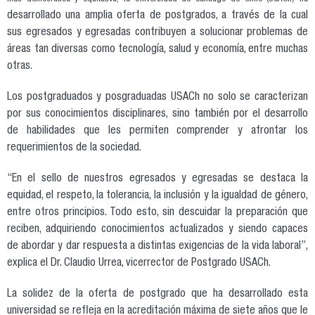
desarrollado una amplia oferta de postgrados, a través de la cual
sus egresados y egresadas contribuyen a solucionar problemas de
áreas tan diversas como tecnología, salud y economía, entre muchas
otras.
Los postgraduados y posgraduadas USACh no solo se caracterizan
por sus conocimientos disciplinares, sino también por el desarrollo
de habilidades que les permiten comprender y afrontar los
requerimientos de la sociedad.
“En el sello de nuestros egresados y egresadas se destaca la
equidad, el respeto, la tolerancia, la inclusión y la igualdad de género,
entre otros principios. Todo esto, sin descuidar la preparación que
reciben, adquiriendo conocimientos actualizados y siendo capaces
de abordar y dar respuesta a distintas exigencias de la vida laboral”,
explica el Dr. Claudio Urrea, vicerrector de Postgrado USACh.
La solidez de la oferta de postgrado que ha desarrollado esta
universidad se refleja en la acreditación máxima de siete años que le