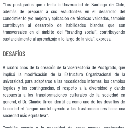
“Los postgrados que oferta la Universidad de Santiago de Chile,
además de preparar a sus estudiantes en el desarrollo del
conocimiento y/o mejora y aplicación de técnicas validadas, también
contribuyen al desarrollo de habilidades blandas que son
transversales en el ámbito del “branding social”, contribuyendo
sustancialmente al aprendizaje a lo largo de la vida”, expresa.
DESAFÍOS
A cuatro años de la creación de la Vicerrectoría de Postgrado, que
implicó la modificación de la Estructura Organizacional de la
universidad, para adaptarse a las necesidades internas, los cambios
legales y las contingencias, el respeto a la diversidad y dando
respuesta a las transformaciones culturales de la sociedad en
general, el Dr. Claudio Urrea identifica como uno de los desafíos de
la unidad el “seguir contribuyendo a las trasformaciones hacia una
sociedad más equitativa”.