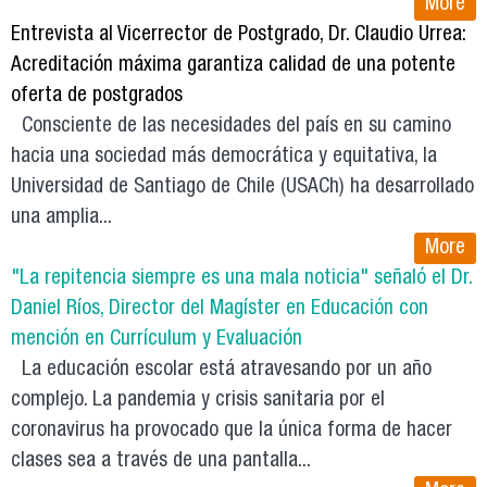
More
Entrevista al Vicerrector de Postgrado, Dr. Claudio Urrea:
Acreditación máxima garantiza calidad de una potente
oferta de postgrados
Consciente de las necesidades del país en su camino
hacia una sociedad más democrática y equitativa, la
Universidad de Santiago de Chile (USACh) ha desarrollado
una amplia...
More
"La repitencia siempre es una mala noticia" señaló el Dr.
Daniel Ríos, Director del Magíster en Educación con
mención en Currículum y Evaluación
La educación escolar está atravesando por un año
complejo. La pandemia y crisis sanitaria por el
coronavirus ha provocado que la única forma de hacer
clases sea a través de una pantalla...