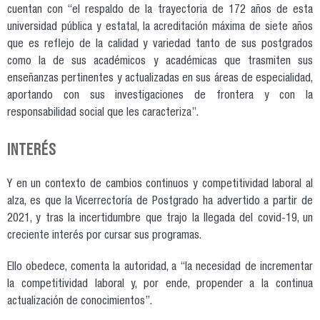
cuentan con “el respaldo de la trayectoria de 172 años de esta
universidad pública y estatal, la acreditación máxima de siete años
que es reflejo de la calidad y variedad tanto de sus postgrados
como la de sus académicos y académicas que trasmiten sus
enseñanzas pertinentes y actualizadas en sus áreas de especialidad,
aportando con sus investigaciones de frontera y con la
responsabilidad social que les caracteriza”.
INTERÉS
Y en un contexto de cambios continuos y competitividad laboral al
alza, es que la Vicerrectoría de Postgrado ha advertido a partir de
2021, y tras la incertidumbre que trajo la llegada del covid-19, un
creciente interés por cursar sus programas.
Ello obedece, comenta la autoridad, a “la necesidad de incrementar
la competitividad laboral y, por ende, propender a la continua
actualización de conocimientos”.