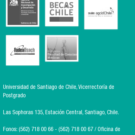
Universidad de Santiago de Chile, Vicerrectoría de
Postgrado
Las Sophoras 135, Estación Central, Santiago, Chile.
Fonos: (562) 718 00 66 - (562) 718 00 67 / Oficina de