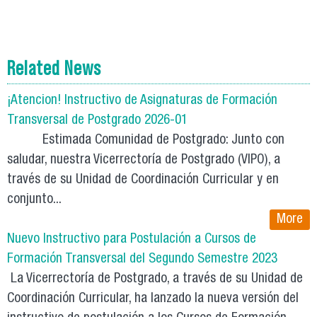
Related News
¡Atencion! Instructivo de Asignaturas de Formación
Transversal de Postgrado 2026-01
Estimada Comunidad de Postgrado: Junto con
saludar, nuestra Vicerrectoría de Postgrado (VIPO), a
través de su Unidad de Coordinación Curricular y en
conjunto...
More
Nuevo Instructivo para Postulación a Cursos de
Formación Transversal del Segundo Semestre 2023
La Vicerrectoría de Postgrado, a través de su Unidad de
Coordinación Curricular, ha lanzado la nueva versión del