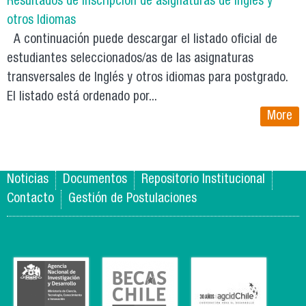
Resultados de Inscripción de asignaturas de Inglés y
otros Idiomas
A continuación puede descargar el listado oficial de
estudiantes seleccionados/as de las asignaturas
transversales de Inglés y otros idiomas para postgrado.
El listado está ordenado por...
More
Noticias
Documentos
Repositorio Institucional
Contacto
Gestión de Postulaciones