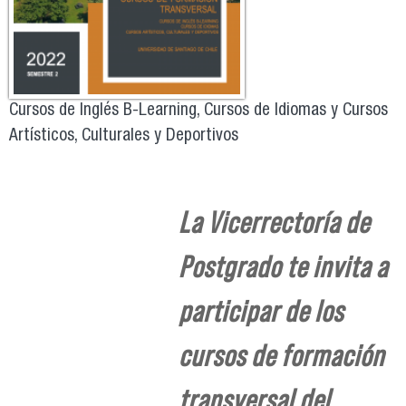
Cursos de Inglés B-Learning, Cursos de Idiomas y Cursos
Artísticos, Culturales y Deportivos
La Vicerrectoría de
Postgrado te invita a
participar de los
cursos de formación
transversal del