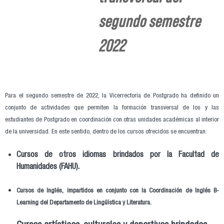
segundo semestre
2022
Para el segundo semestre de 2022, la Vicerrectoría de Postgrado ha definido un
conjunto de actividades que permiten la formación transversal de los y las
estudiantes de Postgrado en coordinación con otras unidades académicas al interior
de la universidad. En este sentido, dentro de los cursos ofrecidos se encuentran:
Cursos de otros idiomas brindados por la Facultad de
Humanidades (FAHU).
Cursos de Inglés, impartidos en conjunto con la Coordinación de Inglés B-
Learning del Departamento de Lingüística y Literatura.