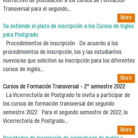
instructivo de postulación a los Cursos de Formación
Transversal para el segundo...
More
Se extiende el plazo de inscripción a los Cursos de Inglés
para Postgrado
Procedimientos de inscripción De acuerdo a los
procedimientos de inscripción, los y las estudiantes
nuevos/as que soliciten su inscripción para los diferentes
cursos de inglés...
More
Cursos de Formación Transversal - 2° semestre 2022
La Vicerrectoría de Postgrado te invita a participar de
los cursos de formación transversal del segundo
semestre 2022 Para el segundo semestre de 2022, la
Vicerrectoría de Postgrado...
More