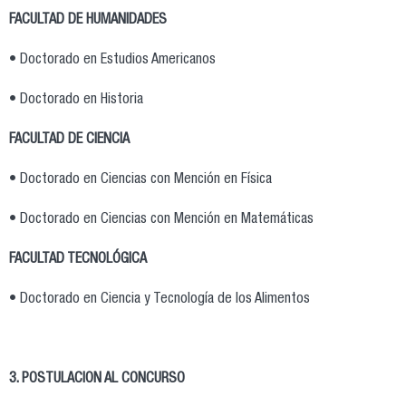
FACULTAD DE HUMANIDADES
• Doctorado en Estudios Americanos
• Doctorado en Historia
FACULTAD DE CIENCIA
• Doctorado en Ciencias con Mención en Física
• Doctorado en Ciencias con Mención en Matemáticas
FACULTAD TECNOLÓGICA
• Doctorado en Ciencia y Tecnología de los Alimentos
3. POSTULACION AL CONCURSO