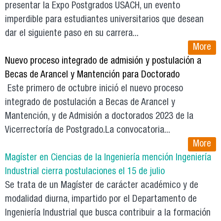
presentar la Expo Postgrados USACH, un evento
imperdible para estudiantes universitarios que desean
dar el siguiente paso en su carrera...
More
Nuevo proceso integrado de admisión y postulación a
Becas de Arancel y Mantención para Doctorado
Este primero de octubre inició el nuevo proceso
integrado de postulación a Becas de Arancel y
Mantención, y de Admisión a doctorados 2023 de la
Vicerrectoría de Postgrado.La convocatoria...
More
Magíster en Ciencias de la Ingeniería mención Ingeniería
Industrial cierra postulaciones el 15 de julio
Se trata de un Magíster de carácter académico y de
modalidad diurna, impartido por el Departamento de
Ingeniería Industrial que busca contribuir a la formación