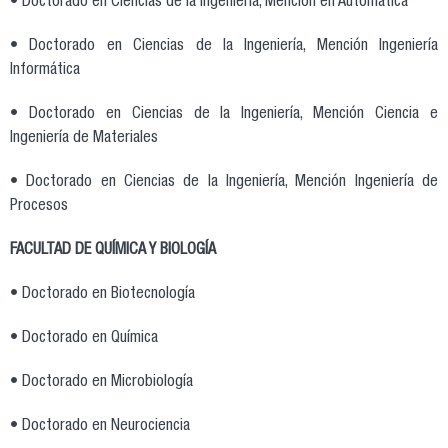
• Doctorado en Ciencias de la Ingeniería, Mención en Automática
• Doctorado en Ciencias de la Ingeniería, Mención Ingeniería
Informática
• Doctorado en Ciencias de la Ingeniería, Mención Ciencia e
Ingeniería de Materiales
• Doctorado en Ciencias de la Ingeniería, Mención Ingeniería de
Procesos
FACULTAD DE QUÍMICA Y BIOLOGÍA
• Doctorado en Biotecnología
• Doctorado en Química
• Doctorado en Microbiología
• Doctorado en Neurociencia