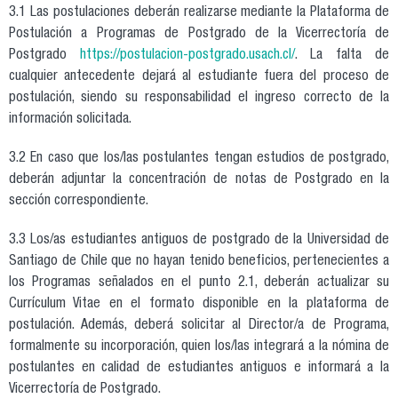
3.1 Las postulaciones deberán realizarse mediante la Plataforma de
Postulación a Programas de Postgrado de la Vicerrectoría de
Postgrado
https://postulacion-postgrado.usach.cl/
. La falta de
cualquier antecedente dejará al estudiante fuera del proceso de
postulación, siendo su responsabilidad el ingreso correcto de la
información solicitada.
3.2 En caso que los/las postulantes tengan estudios de postgrado,
deberán adjuntar la concentración de notas de Postgrado en la
sección correspondiente.
3.3 Los/as estudiantes antiguos de postgrado de la Universidad de
Santiago de Chile que no hayan tenido beneficios, pertenecientes a
los Programas señalados en el punto 2.1, deberán actualizar su
Currículum Vitae en el formato disponible en la plataforma de
postulación. Además, deberá solicitar al Director/a de Programa,
formalmente su incorporación, quien los/las integrará a la nómina de
postulantes en calidad de estudiantes antiguos e informará a la
Vicerrectoría de Postgrado.