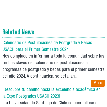
Related News
Calendario de Postulaciones de Postgrado y Becas
USACH para el Primer Semestre 2024
Nos complace en informar a toda la comunidad sobre las
fechas claves del calendario de postulaciones a
programas de postgrado y becas para el primer semestre
del año 2024. A continuación, se detallan...
More
¡Descubre tu camino hacia la excelencia académica en
la Expo Postgrados USACH 2023!
La Universidad de Santiago de Chile se enorgullece en