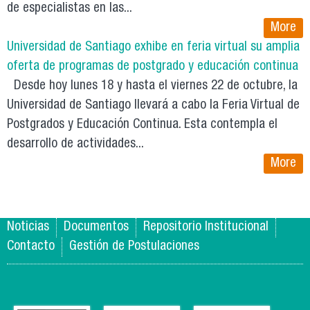
de especialistas en las...
More
Universidad de Santiago exhibe en feria virtual su amplia
oferta de programas de postgrado y educación continua
Desde hoy lunes 18 y hasta el viernes 22 de octubre, la
Universidad de Santiago llevará a cabo la Feria Virtual de
Postgrados y Educación Continua. Esta contempla el
desarrollo de actividades...
More
Noticias
Documentos
Repositorio Institucional
Contacto
Gestión de Postulaciones