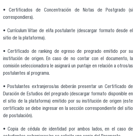
• Certificados de Concentración de Notas de Postgrado (si
correspondiera).
• Currículum Vitae de el/la postulante (descargar formato desde el
sitio de la plataforma).
• Certificado de ranking de egreso de pregrado emitido por su
institución de origen. En caso de no contar con el documento, la
comisión seleccionadora le asignará un puntaje en relación a otros/as
postulantes al programa.
• Postulantes extranjeros/as deberán presentar un Certificado de
Duración de Estudios del pregrado (descargar formato disponible en
el sitio de la plataforma) emitido por su institución de origen (este
certificado se debe ingresar en la sección correspondiente del sitio
de postulación).
• Copia de cédula de identidad por ambos lados, en el caso de