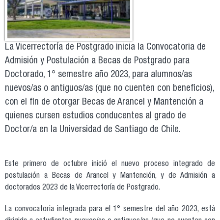
La Vicerrectoría de Postgrado inicia la Convocatoria de
Admisión y Postulación a Becas de Postgrado para
Doctorado, 1° semestre año 2023, para alumnos/as
nuevos/as o antiguos/as (que no cuenten con beneficios),
con el fin de otorgar Becas de Arancel y Mantención a
quienes cursen estudios conducentes al grado de
Doctor/a en la Universidad de Santiago de Chile.
Este primero de octubre inició el nuevo proceso integrado de
postulación a Becas de Arancel y Mantención, y de Admisión a
doctorados 2023 de la Vicerrectoría de Postgrado.
La convocatoria integrada para el 1° semestre del año 2023, está