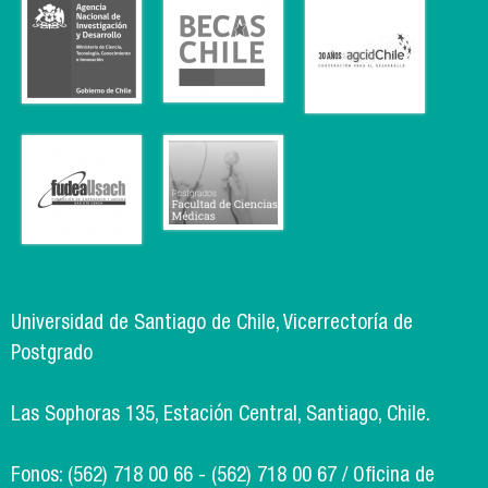
Universidad de Santiago de Chile, Vicerrectoría de
Postgrado
Las Sophoras 135, Estación Central, Santiago, Chile.
Fonos: (562) 718 00 66 - (562) 718 00 67 / Oficina de