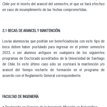
Chile por el monto del arancel del semestre, el que se hará efectivo
en caso de incumplimiento de las fechas comprometidas.
2.1 BECAS DE ARANCEL Y MANTENCIÓN:
Los/as alumnos/as que podrían ser beneficiados/as con este tipo de
beca deben haber postulado para ingresar en el primer semestre
2023, o ser alumnos antiguos en cualquiera de los siguientes
programas de Doctorado acreditados de la Universidad de Santiago
de Chile. En este último caso sólo se costeará la mantención y/o
arancel del tiempo restante de formación en el programa de
acuerdo con el Reglamento General correspondiente.
FACULTAD DE INGENIERÍA