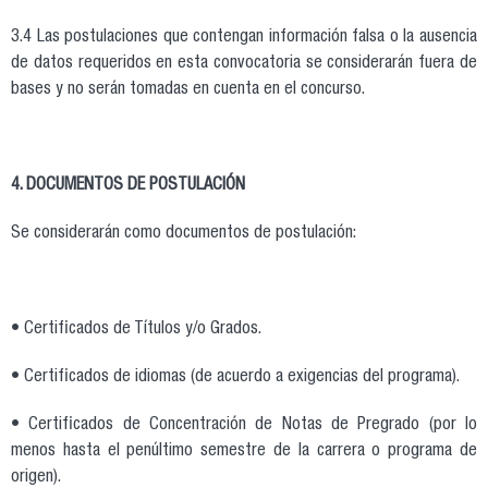
3.4 Las postulaciones que contengan información falsa o la ausencia
de datos requeridos en esta convocatoria se considerarán fuera de
bases y no serán tomadas en cuenta en el concurso.
4. DOCUMENTOS DE POSTULACIÓN
Se considerarán como documentos de postulación:
• Certificados de Títulos y/o Grados.
• Certificados de idiomas (de acuerdo a exigencias del programa).
• Certificados de Concentración de Notas de Pregrado (por lo
menos hasta el penúltimo semestre de la carrera o programa de
origen).