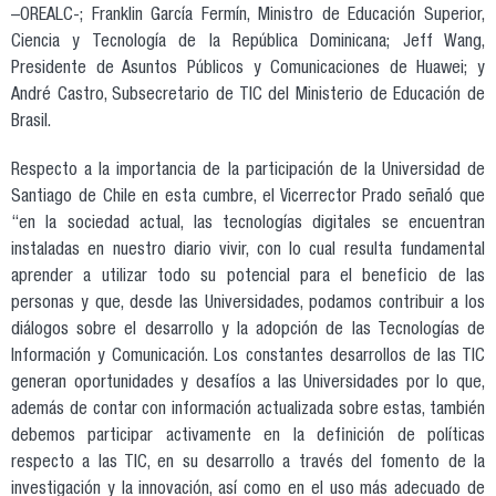
–OREALC-; Franklin García Fermín, Ministro de Educación Superior,
Ciencia y Tecnología de la República Dominicana; Jeff Wang,
Presidente de Asuntos Públicos y Comunicaciones de Huawei; y
André Castro, Subsecretario de TIC del Ministerio de Educación de
Brasil.
Respecto a la importancia de la participación de la Universidad de
Santiago de Chile en esta cumbre, el Vicerrector Prado señaló que
“en la sociedad actual, las tecnologías digitales se encuentran
instaladas en nuestro diario vivir, con lo cual resulta fundamental
aprender a utilizar todo su potencial para el beneficio de las
personas y que, desde las Universidades, podamos contribuir a los
diálogos sobre el desarrollo y la adopción de las Tecnologías de
Información y Comunicación. Los constantes desarrollos de las TIC
generan oportunidades y desafíos a las Universidades por lo que,
además de contar con información actualizada sobre estas, también
debemos participar activamente en la definición de políticas
respecto a las TIC, en su desarrollo a través del fomento de la
investigación y la innovación, así como en el uso más adecuado de