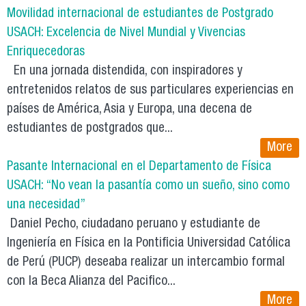
Movilidad internacional de estudiantes de Postgrado
USACH: Excelencia de Nivel Mundial y Vivencias
Enriquecedoras
En una jornada distendida, con inspiradores y
entretenidos relatos de sus particulares experiencias en
países de América, Asia y Europa, una decena de
estudiantes de postgrados que...
More
Pasante Internacional en el Departamento de Física
USACH: “No vean la pasantía como un sueño, sino como
una necesidad”
Daniel Pecho, ciudadano peruano y estudiante de
Ingeniería en Física en la Pontificia Universidad Católica
de Perú (PUCP) deseaba realizar un intercambio formal
con la Beca Alianza del Pacifico...
More