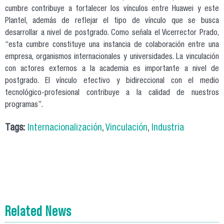
cumbre contribuye a fortalecer los vínculos entre Huawei y este
Plantel, además de reflejar el tipo de vínculo que se busca
desarrollar a nivel de postgrado. Como señala el Vicerrector Prado,
“esta cumbre constituye una instancia de colaboración entre una
empresa, organismos internacionales y universidades. La vinculación
con actores externos a la academia es importante a nivel de
postgrado. El vínculo efectivo y bidireccional con el medio
tecnológico-profesional contribuye a la calidad de nuestros
programas”.
Tags:
Internacionalización
,
Vinculación
,
Industria
Related News