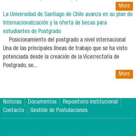
More
La Universidad de Santiago de Chile avanza en su plan de
Internacionalización y la oferta de becas para
estudiantes de Postgrado
Posicionamiento del postgrado a nivel internacional
Una de las principales líneas de trabajo que se ha visto
potenciada desde la creación de la Vicerrectoría de
Postgrado, se...
More
Noticias
Documentos
Repositorio Institucional
Contacto
Gestión de Postulaciones