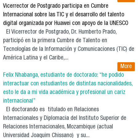
Vicerrector de Postgrado participa en Cumbre
Internacional sobre las TIC y el desarrollo del talento
digital organizada por Huawei con apoyo de la UNESCO
El Vicerrector de Postgrado, Dr. Humberto Prado,
participó en la primera Cumbre de Talento en
Tecnologías de la Información y Comunicaciones (TIC) de
América Latina y el Caribe,...
More
Felix Nhabanga, estudiante de doctorado: “he podido
interactuar con estudiantes de distintas nacionalidades,
esto le da a mi vida académica y profesional un cariz
internacional”
El doctorando es titulado en Relaciones
Internacionales y Diplomacia del Instituto Superior de
Relaciones Internacionales, Mozambique (actual
Universidad Joaquim Chissano) y su...