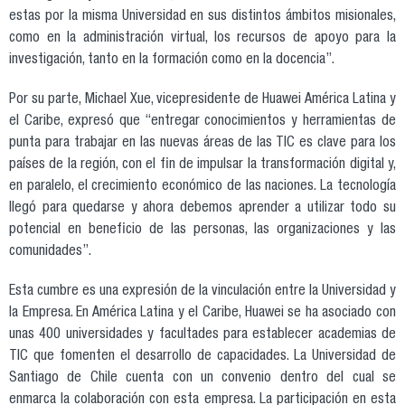
estas por la misma Universidad en sus distintos ámbitos misionales,
como en la administración virtual, los recursos de apoyo para la
investigación, tanto en la formación como en la docencia”.
Por su parte, Michael Xue, vicepresidente de Huawei América Latina y
el Caribe, expresó que “entregar conocimientos y herramientas de
punta para trabajar en las nuevas áreas de las TIC es clave para los
países de la región, con el fin de impulsar la transformación digital y,
en paralelo, el crecimiento económico de las naciones. La tecnología
llegó para quedarse y ahora debemos aprender a utilizar todo su
potencial en beneficio de las personas, las organizaciones y las
comunidades”.
Esta cumbre es una expresión de la vinculación entre la Universidad y
la Empresa. En América Latina y el Caribe, Huawei se ha asociado con
unas 400 universidades y facultades para establecer academias de
TIC que fomenten el desarrollo de capacidades. La Universidad de
Santiago de Chile cuenta con un convenio dentro del cual se
enmarca la colaboración con esta empresa. La participación en esta