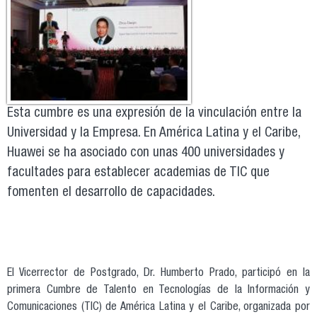
Esta cumbre es una expresión de la vinculación entre la
Universidad y la Empresa. En América Latina y el Caribe,
Huawei se ha asociado con unas 400 universidades y
facultades para establecer academias de TIC que
fomenten el desarrollo de capacidades.
El Vicerrector de Postgrado, Dr. Humberto Prado, participó en la
primera Cumbre de Talento en Tecnologías de la Información y
Comunicaciones (TIC) de América Latina y el Caribe, organizada por