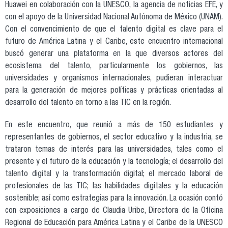
Huawei en colaboración con la UNESCO, la agencia de noticias EFE, y
con el apoyo de la Universidad Nacional Autónoma de México (UNAM).
Con el convencimiento de que el talento digital es clave para el
futuro de América Latina y el Caribe, este encuentro internacional
buscó generar una plataforma en la que diversos actores del
ecosistema del talento, particularmente los gobiernos, las
universidades y organismos internacionales, pudieran interactuar
para la generación de mejores políticas y prácticas orientadas al
desarrollo del talento en torno a las TIC en la región.
En este encuentro, que reunió a más de 150 estudiantes y
representantes de gobiernos, el sector educativo y la industria, se
trataron temas de interés para las universidades, tales como el
presente y el futuro de la educación y la tecnología; el desarrollo del
talento digital y la transformación digital; el mercado laboral de
profesionales de las TIC; las habilidades digitales y la educación
sostenible; así como estrategias para la innovación. La ocasión contó
con exposiciones a cargo de Claudia Uribe, Directora de la Oficina
Regional de Educación para América Latina y el Caribe de la UNESCO