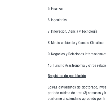
5. Finanzas
6. Ingenierías
7. Innovación, Ciencia y Tecnología
8. Medio ambiente y Cambio Climático
9. Negocios y Relaciones Internacionale
10. Turismo (Gastronomía y otros relac
Requisitos de postulación
Los/as estudiantes de doctorado, inves
periodo mínimo de tres (3) semanas y h
conforme al calendario aprobado por la 