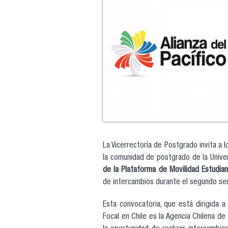
La Vicerrectoría de Postgrado invita a
la comunidad de postgrado de la Unive
de la Plataforma de Movilidad Estudiant
de intercambios durante el segundo se
Esta convocatoria, que está dirigida a
Focal en Chile es la Agencia Chilena de