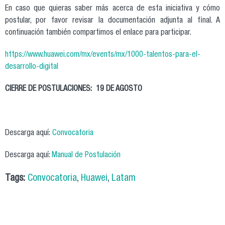
En caso que quieras saber más acerca de esta iniciativa y cómo
postular, por favor revisar la documentación adjunta al final. A
continuación también compartimos el enlace para participar.
https://www.huawei.com/mx/events/mx/1000-talentos-para-el-
desarrollo-digital
CIERRE DE POSTULACIONES: 19 DE AGOSTO
Descarga aquí:
Convocatoria
Descarga aquí:
Manual de Postulación
Tags:
Convocatoria
,
Huawei
,
Latam