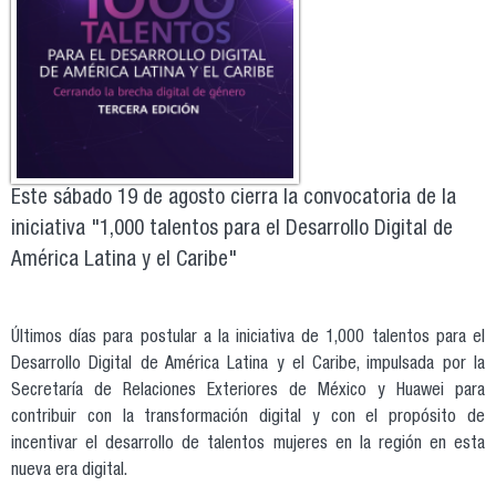
Este sábado 19 de agosto cierra la convocatoria de la
iniciativa "1,000 talentos para el Desarrollo Digital de
América Latina y el Caribe"
Últimos días para postular a la iniciativa de 1,000 talentos para el
Desarrollo Digital de América Latina y el Caribe, impulsada por la
Secretaría de Relaciones Exteriores de México y Huawei para
contribuir con la transformación digital y con el propósito de
incentivar el desarrollo de talentos mujeres en la región en esta
nueva era digital.