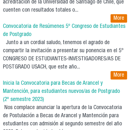
acreditación de la Universidad de Santiago de Chile, que
cuenten con resultados totales o...
More
Convocatoria de Resúmenes 5º Congreso de Estudiantes
de Postgrado
Junto a un cordial saludo, tenemos el agrado de
compartir la invitación a presentar su ponencia en el 5°
CONGRESO DE ESTUDIANTES-INVESTIGADORES/AS DE
POSTGRADO USACH, que este año...
More
Inicia la Convocatoria para Becas de Arancel y
Mantención, para estudiantes nuevos/as de Postgrado
(2º semestre 2023)
Nos complace anunciar la apertura de la Convocatoria
de Postulación a Becas de Arancel y Mantención para
estudiantes con admisión al segundo semestre del año