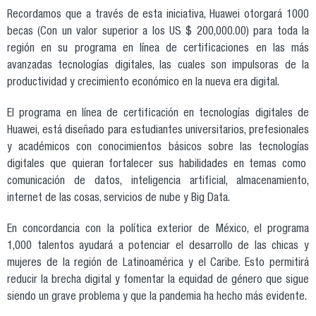
Recordamos que a través de esta iniciativa, Huawei otorgará 1000
becas (Con un valor superior a los US $ 200,000.00) para toda la
región en su programa en línea de certificaciones en las más
avanzadas tecnologías digitales, las cuales son impulsoras de la
productividad y crecimiento económico en la nueva era digital.
El programa en línea de certificación en tecnologías digitales de
Huawei, está diseñado para estudiantes universitarios, prefesionales
y académicos con conocimientos básicos sobre las tecnologías
digitales que quieran fortalecer sus habilidades en temas como
comunicación de datos, inteligencia artificial, almacenamiento,
internet de las cosas, servicios de nube y Big Data.
En concordancia con la política exterior de México, el programa
1,000 talentos ayudará a potenciar el desarrollo de las chicas y
mujeres de la región de Latinoamérica y el Caribe. Esto permitirá
reducir la brecha digital y fomentar la equidad de género que sigue
siendo un grave problema y que la pandemia ha hecho más evidente.