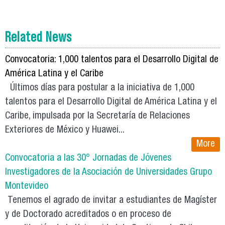
Related News
Convocatoria: 1,000 talentos para el Desarrollo Digital de
América Latina y el Caribe
Últimos días para postular a la iniciativa de 1,000
talentos para el Desarrollo Digital de América Latina y el
Caribe, impulsada por la Secretaría de Relaciones
Exteriores de México y Huawei...
More
Convocatoria a las 30° Jornadas de Jóvenes
Investigadores de la Asociación de Universidades Grupo
Montevideo
Tenemos el agrado de invitar a estudiantes de Magíster
y de Doctorado acreditados o en proceso de