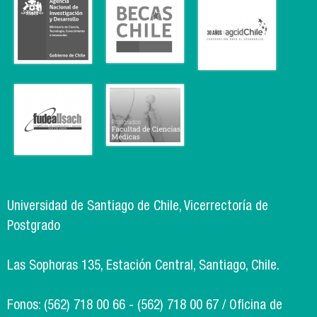
Universidad de Santiago de Chile, Vicerrectoría de
Postgrado
Las Sophoras 135, Estación Central, Santiago, Chile.
Fonos: (562) 718 00 66 - (562) 718 00 67 / Oficina de