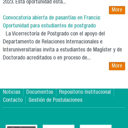
2023. Esta oportunidad está...
More
Convocatoria abierta de pasantías en Francia:
Oportunidad para estudiantes de postgrado
La Vicerrectoría de Postgrado con el apoyo del
Departamento de Relaciones Internacionales e
Interuniversitarias invita a estudiantes de Magíster y de
Doctorado acreditados o en proceso de...
More
Noticias
Documentos
Repositorio Institucional
Contacto
Gestión de Postulaciones