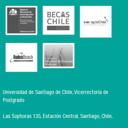
Universidad de Santiago de Chile, Vicerrectoría de
Postgrado
Las Sophoras 135, Estación Central, Santiago, Chile.