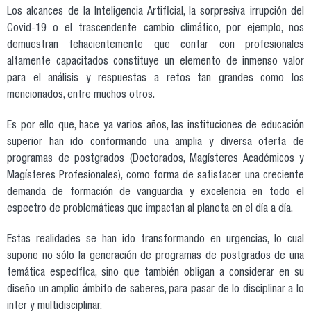
Los alcances de la Inteligencia Artificial, la sorpresiva irrupción del
Covid-19 o el trascendente cambio climático, por ejemplo, nos
demuestran fehacientemente que contar con profesionales
altamente capacitados constituye un elemento de inmenso valor
para el análisis y respuestas a retos tan grandes como los
mencionados, entre muchos otros.
Es por ello que, hace ya varios años, las instituciones de educación
superior han ido conformando una amplia y diversa oferta de
programas de postgrados (Doctorados, Magísteres Académicos y
Magísteres Profesionales), como forma de satisfacer una creciente
demanda de formación de vanguardia y excelencia en todo el
espectro de problemáticas que impactan al planeta en el día a día.
Estas realidades se han ido transformando en urgencias, lo cual
supone no sólo la generación de programas de postgrados de una
temática específica, sino que también obligan a considerar en su
diseño un amplio ámbito de saberes, para pasar de lo disciplinar a lo
inter y multidisciplinar.