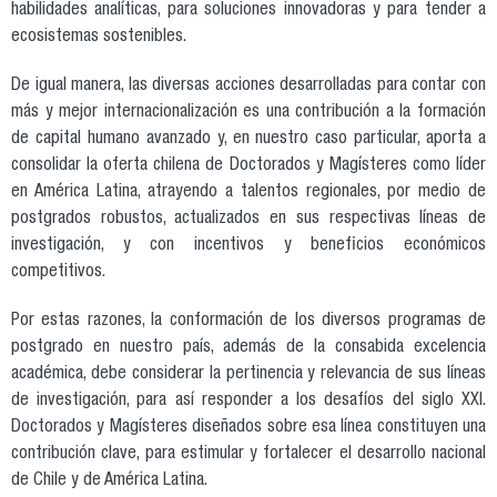
habilidades analíticas, para soluciones innovadoras y para tender a
ecosistemas sostenibles.
De igual manera, las diversas acciones desarrolladas para contar con
más y mejor internacionalización es una contribución a la formación
de capital humano avanzado y, en nuestro caso particular, aporta a
consolidar la oferta chilena de Doctorados y Magísteres como líder
en América Latina, atrayendo a talentos regionales, por medio de
postgrados robustos, actualizados en sus respectivas líneas de
investigación, y con incentivos y beneficios económicos
competitivos.
Por estas razones, la conformación de los diversos programas de
postgrado en nuestro país, además de la consabida excelencia
académica, debe considerar la pertinencia y relevancia de sus líneas
de investigación, para así responder a los desafíos del siglo XXI.
Doctorados y Magísteres diseñados sobre esa línea constituyen una
contribución clave, para estimular y fortalecer el desarrollo nacional
de Chile y de América Latina.