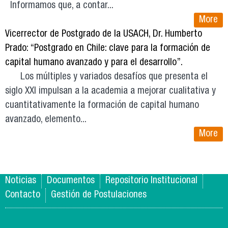
Informamos que, a contar...
More
Vicerrector de Postgrado de la USACH, Dr. Humberto
Prado: “Postgrado en Chile: clave para la formación de
capital humano avanzado y para el desarrollo”.
Los múltiples y variados desafíos que presenta el
siglo XXI impulsan a la academia a mejorar cualitativa y
cuantitativamente la formación de capital humano
avanzado, elemento...
More
Noticias
Documentos
Repositorio Institucional
Contacto
Gestión de Postulaciones