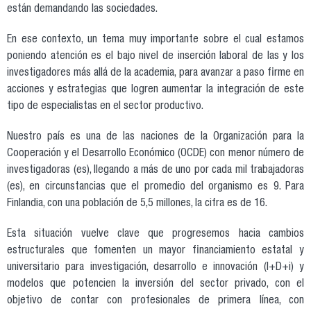
están demandando las sociedades.
En ese contexto, un tema muy importante sobre el cual estamos
poniendo atención es el bajo nivel de inserción laboral de las y los
investigadores más allá de la academia, para avanzar a paso firme en
acciones y estrategias que logren aumentar la integración de este
tipo de especialistas en el sector productivo.
Nuestro país es una de las naciones de la Organización para la
Cooperación y el Desarrollo Económico​ (OCDE) con menor número de
investigadoras (es), llegando a más de uno por cada mil trabajadoras
(es), en circunstancias que el promedio del organismo es 9. Para
Finlandia, con una población de 5,5 millones, la cifra es de 16.
Esta situación vuelve clave que progresemos hacia cambios
estructurales que fomenten un mayor financiamiento estatal y
universitario para investigación, desarrollo e innovación (I+D+i) y
modelos que potencien la inversión del sector privado, con el
objetivo de contar con profesionales de primera línea, con