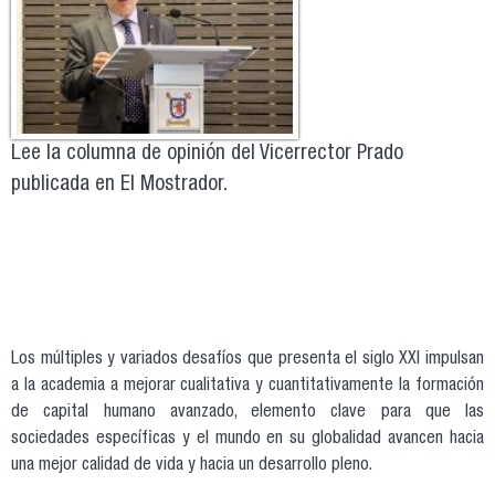
Lee la columna de opinión del Vicerrector Prado
publicada en El Mostrador.
Los múltiples y variados desafíos que presenta el siglo XXI impulsan
a la academia a mejorar cualitativa y cuantitativamente la formación
de capital humano avanzado, elemento clave para que las
sociedades específicas y el mundo en su globalidad avancen hacia
una mejor calidad de vida y hacia un desarrollo pleno.