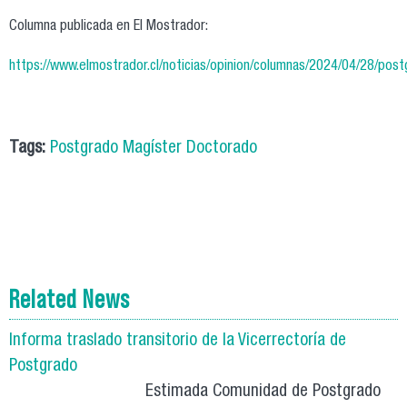
Columna publicada en El Mostrador:
https://www.elmostrador.cl/noticias/opinion/columnas/2024/04/28/postg
Tags:
Postgrado Magíster Doctorado
Related News
Informa traslado transitorio de la Vicerrectoría de
Postgrado
Estimada Comunidad de Postgrado