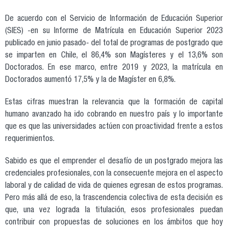
De acuerdo con el Servicio de Información de Educación Superior
(SIES) -en su Informe de Matrícula en Educación Superior 2023
publicado en junio pasado- del total de programas de postgrado que
se imparten en Chile, el 86,4% son Magísteres y el 13,6% son
Doctorados. En ese marco, entre 2019 y 2023, la matrícula en
Doctorados aumentó 17,5% y la de Magíster en 6,8%.
Estas cifras muestran la relevancia que la formación de capital
humano avanzado ha ido cobrando en nuestro país y lo importante
que es que las universidades actúen con proactividad frente a estos
requerimientos.
Sabido es que el emprender el desafío de un postgrado mejora las
credenciales profesionales, con la consecuente mejora en el aspecto
laboral y de calidad de vida de quienes egresan de estos programas.
Pero más allá de eso, la trascendencia colectiva de esta decisión es
que, una vez lograda la titulación, esos profesionales puedan
contribuir con propuestas de soluciones en los ámbitos que hoy