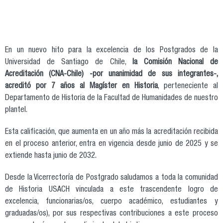
En un nuevo hito para la excelencia de los Postgrados de la
Universidad de Santiago de Chile,
la Comisión Nacional de
Acreditación (CNA-Chile) -por unanimidad de sus integrantes-,
acreditó por 7 años al Magíster en Historia
, perteneciente al
Departamento de Historia de la Facultad de Humanidades de nuestro
plantel.
Esta calificación, que aumenta en un año más la acreditación recibida
en el proceso anterior, entra en vigencia desde junio de 2025 y se
extiende hasta junio de 2032.
Desde la Vicerrectoría de Postgrado saludamos a toda la comunidad
de Historia USACH vinculada a este trascendente logro de
excelencia, funcionarias/os, cuerpo académico, estudiantes y
graduadas/os), por sus respectivas contribuciones a este proceso