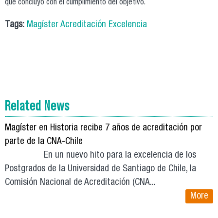
que concluyó con el cumplimiento del objetivo.
Tags:
Magíster Acreditación Excelencia
Related News
Magíster en Historia recibe 7 años de acreditación por
parte de la CNA-Chile
En un nuevo hito para la excelencia de los
Postgrados de la Universidad de Santiago de Chile, la
Comisión Nacional de Acreditación (CNA...
More