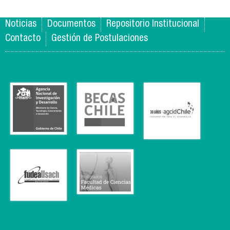
Noticias
Documentos
Repositorio Institucional
Contacto
Gestión de Postulaciones