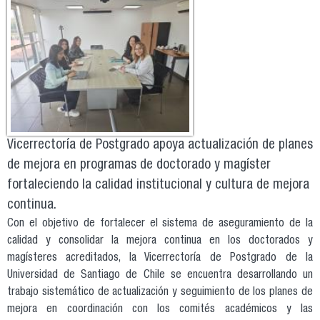
Vicerrectoría de Postgrado apoya actualización de planes
de mejora en programas de doctorado y magíster
fortaleciendo la calidad institucional y cultura de mejora
continua.
Con el objetivo de fortalecer el sistema de aseguramiento de la
calidad y consolidar la mejora continua en los doctorados y
magísteres acreditados, la Vicerrectoría de Postgrado de la
Universidad de Santiago de Chile se encuentra desarrollando un
trabajo sistemático de actualización y seguimiento de los planes de
mejora en coordinación con los comités académicos y las