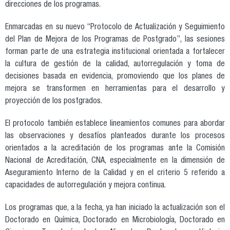
direcciones de los programas.
Enmarcadas en su nuevo “Protocolo de Actualización y Seguimiento
del Plan de Mejora de los Programas de Postgrado”, las sesiones
forman parte de una estrategia institucional orientada a fortalecer
la cultura de gestión de la calidad, autorregulación y toma de
decisiones basada en evidencia, promoviendo que los planes de
mejora se transformen en herramientas para el desarrollo y
proyección de los postgrados.
El protocolo también establece lineamientos comunes para abordar
las observaciones y desafíos planteados durante los procesos
orientados a la acreditación de los programas ante la Comisión
Nacional de Acreditación, CNA, especialmente en la dimensión de
Aseguramiento Interno de la Calidad y en el criterio 5 referido a
capacidades de autorregulación y mejora continua.
Los programas que, a la fecha, ya han iniciado la actualización son el
Doctorado en Química, Doctorado en Microbiología, Doctorado en