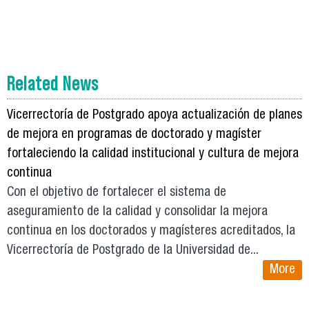
Related News
Vicerrectoría de Postgrado apoya actualización de planes
de mejora en programas de doctorado y magíster
fortaleciendo la calidad institucional y cultura de mejora
continua
Con el objetivo de fortalecer el sistema de
aseguramiento de la calidad y consolidar la mejora
continua en los doctorados y magísteres acreditados, la
Vicerrectoría de Postgrado de la Universidad de...
More