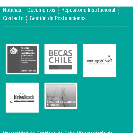
Noticias
Documentos
Repositorio Institucional
Contacto
Gestión de Postulaciones