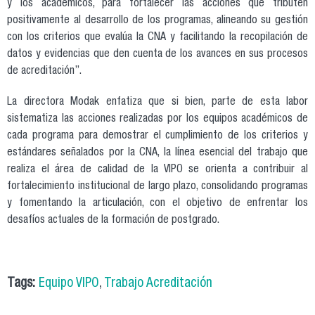
y los académicos, para fortalecer las acciones que tributen
positivamente al desarrollo de los programas, alineando su gestión
con los criterios que evalúa la CNA y facilitando la recopilación de
datos y evidencias que den cuenta de los avances en sus procesos
de acreditación”.
La directora Modak enfatiza que si bien, parte de esta labor
sistematiza las acciones realizadas por los equipos académicos de
cada programa para demostrar el cumplimiento de los criterios y
estándares señalados por la CNA, la línea esencial del trabajo que
realiza el área de calidad de la VIPO se orienta a contribuir al
fortalecimiento institucional de largo plazo, consolidando programas
y fomentando la articulación, con el objetivo de enfrentar los
desafíos actuales de la formación de postgrado.
Tags:
Equipo VIPO
,
Trabajo Acreditación