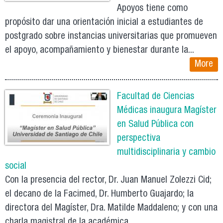
Apoyos tiene como
propósito dar una orientación inicial a estudiantes de
postgrado sobre instancias universitarias que promueven
el apoyo, acompañamiento y bienestar durante la...
More
Facultad de Ciencias
Médicas inaugura Magíster
en Salud Pública con
perspectiva
multidisciplinaria y cambio
social
Con la presencia del rector, Dr. Juan Manuel Zolezzi Cid;
el decano de la Facimed, Dr. Humberto Guajardo; la
directora del Magíster, Dra. Matilde Maddaleno; y con una
charla magistral de la académica...