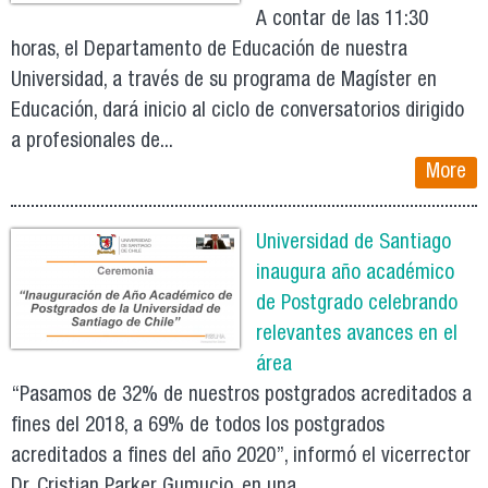
A contar de las 11:30
horas, el Departamento de Educación de nuestra
Universidad, a través de su programa de Magíster en
Educación, dará inicio al ciclo de conversatorios dirigido
a profesionales de...
More
Universidad de Santiago
inaugura año académico
de Postgrado celebrando
relevantes avances en el
área
“Pasamos de 32% de nuestros postgrados acreditados a
fines del 2018, a 69% de todos los postgrados
acreditados a fines del año 2020”, informó el vicerrector
Dr. Cristian Parker Gumucio, en una...