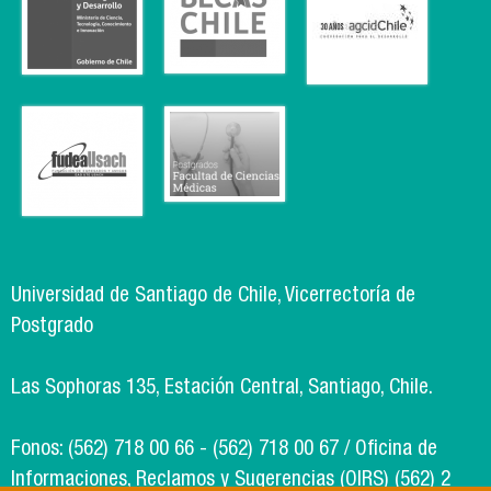
Universidad de Santiago de Chile, Vicerrectoría de
Postgrado
Las Sophoras 135, Estación Central, Santiago, Chile.
Fonos: (562) 718 00 66 - (562) 718 00 67 / Oficina de
Informaciones, Reclamos y Sugerencias (OIRS) (562) 2