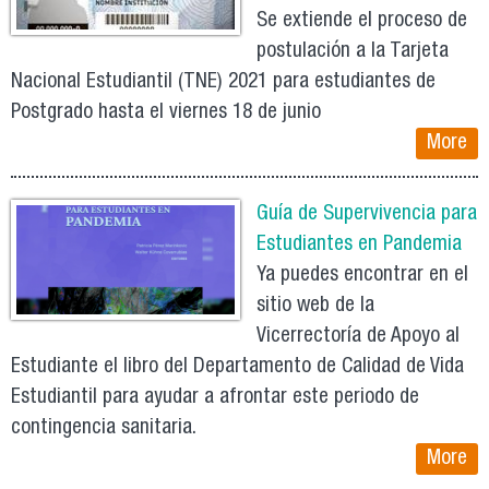
Se extiende el proceso de
postulación a la Tarjeta
Nacional Estudiantil (TNE) 2021 para estudiantes de
Postgrado hasta el viernes 18 de junio
More
Guía de Supervivencia para
Estudiantes en Pandemia
Ya puedes encontrar en el
sitio web de la
Vicerrectoría de Apoyo al
Estudiante el libro del Departamento de Calidad de Vida
Estudiantil para ayudar a afrontar este periodo de
contingencia sanitaria.
More