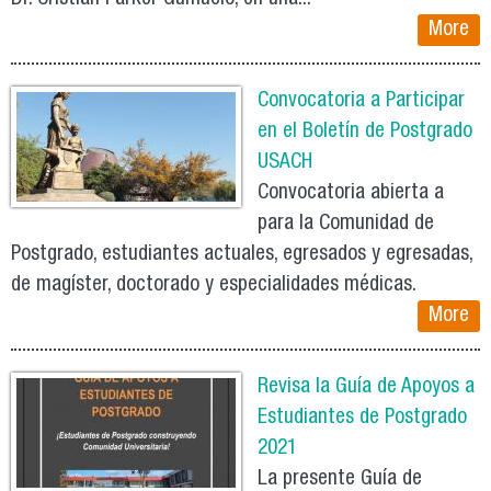
More
Convocatoria a Participar
en el Boletín de Postgrado
USACH
Convocatoria abierta a
para la Comunidad de
Postgrado, estudiantes actuales, egresados y egresadas,
de magíster, doctorado y especialidades médicas.
More
Revisa la Guía de Apoyos a
Estudiantes de Postgrado
2021
La presente Guía de