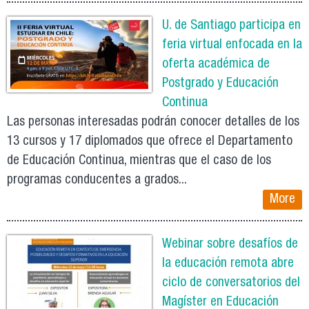
U. de Santiago participa en
feria virtual enfocada en la
oferta académica de
Postgrado y Educación
Continua
Las personas interesadas podrán conocer detalles de los
13 cursos y 17 diplomados que ofrece el Departamento
de Educación Continua, mientras que el caso de los
programas conducentes a grados...
More
Webinar sobre desafíos de
la educación remota abre
ciclo de conversatorios del
Magíster en Educación