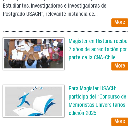
Estudiantes, Investigadores e Investigadoras de
Postgrado USACH”, relevante instancia de...
More
Magíster en Historia recibe
7 años de acreditación por
parte de la CNA-Chile
More
Para Magíster USACH:
participa del “Concurso de
Memoristas Universitarios
edición 2025”
More