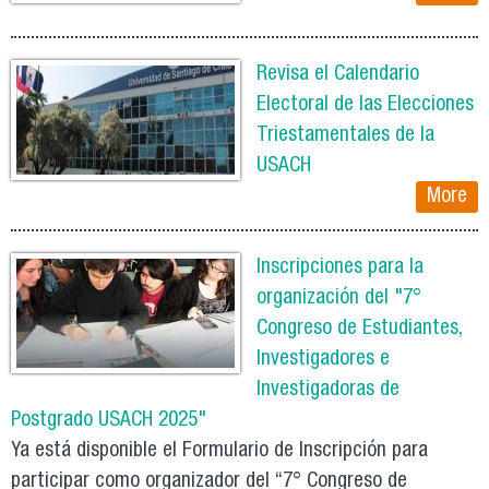
Revisa el Calendario
Electoral de las Elecciones
Triestamentales de la
USACH
More
Inscripciones para la
organización del "7°
Congreso de Estudiantes,
Investigadores e
Investigadoras de
Postgrado USACH 2025"
Ya está disponible el Formulario de Inscripción para
participar como organizador del “7° Congreso de