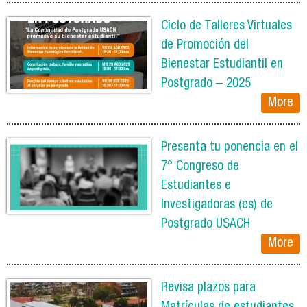
Ciclo de Talleres Virtuales
de Promoción del
Bienestar Estudiantil en
Postgrado – 2025
More
Presenta tu ponencia en el
7° Congreso de
Estudiantes e
Investigadoras (es) de
Postgrado USACH
More
Revisa plazos para