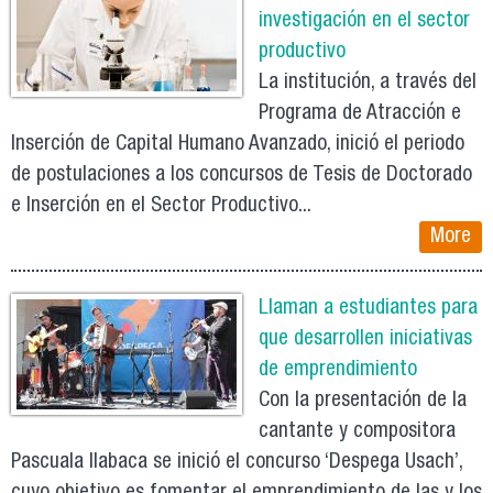
investigación en el sector
productivo
La institución, a través del
Programa de Atracción e
Inserción de Capital Humano Avanzado, inició el periodo
de postulaciones a los concursos de Tesis de Doctorado
e Inserción en el Sector Productivo...
More
Llaman a estudiantes para
que desarrollen iniciativas
de emprendimiento
Con la presentación de la
cantante y compositora
Pascuala Ilabaca se inició el concurso ‘Despega Usach’,