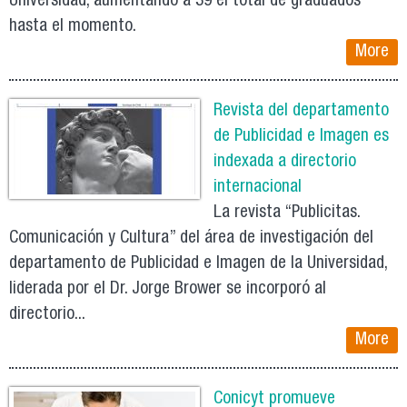
Universidad, aumentando a 39 el total de graduados
hasta el momento.
More
Revista del departamento
de Publicidad e Imagen es
indexada a directorio
internacional
La revista “Publicitas.
Comunicación y Cultura” del área de investigación del
departamento de Publicidad e Imagen de la Universidad,
liderada por el Dr. Jorge Brower se incorporó al
directorio...
More
Conicyt promueve