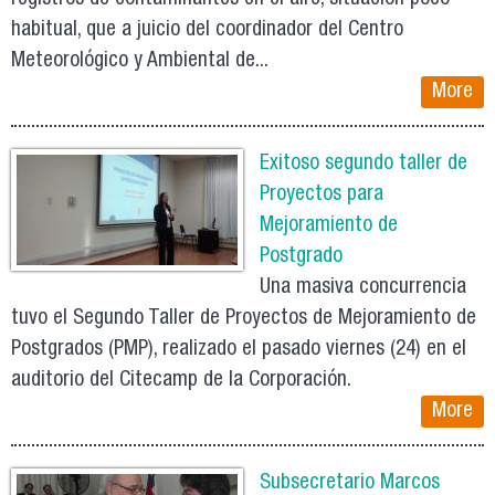
habitual, que a juicio del coordinador del Centro
Meteorológico y Ambiental de...
More
Exitoso segundo taller de
Proyectos para
Mejoramiento de
Postgrado
Una masiva concurrencia
tuvo el Segundo Taller de Proyectos de Mejoramiento de
Postgrados (PMP), realizado el pasado viernes (24) en el
auditorio del Citecamp de la Corporación.
More
Subsecretario Marcos