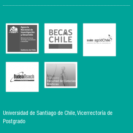
Universidad de Santiago de Chile, Vicerrectoría de
Postgrado