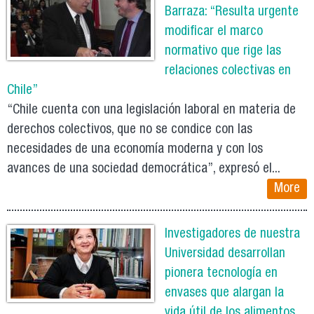
Barraza: “Resulta urgente
modificar el marco
normativo que rige las
relaciones colectivas en
Chile”
“Chile cuenta con una legislación laboral en materia de
derechos colectivos, que no se condice con las
necesidades de una economía moderna y con los
avances de una sociedad democrática”, expresó el...
More
Investigadores de nuestra
Universidad desarrollan
pionera tecnología en
envases que alargan la
vida útil de los alimentos