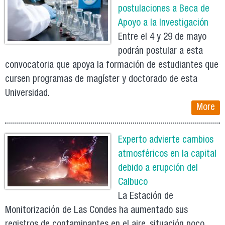
postulaciones a Beca de
Apoyo a la Investigación
Entre el 4 y 29 de mayo
podrán postular a esta
convocatoria que apoya la formación de estudiantes que
cursen programas de magíster y doctorado de esta
Universidad.
More
Experto advierte cambios
atmosféricos en la capital
debido a erupción del
Calbuco
La Estación de
Monitorización de Las Condes ha aumentado sus
registros de contaminantes en el aire, situación poco