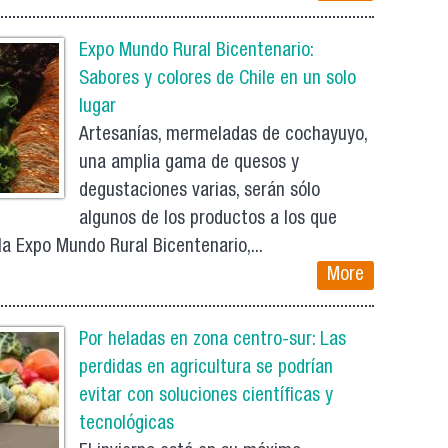
Expo Mundo Rural Bicentenario:
Sabores y colores de Chile en un solo
lugar
Artesanías, mermeladas de cochayuyo,
una amplia gama de quesos y
degustaciones varias, serán sólo
algunos de los productos a los que
la Expo Mundo Rural Bicentenario,...
More
Por heladas en zona centro-sur: Las
perdidas en agricultura se podrían
evitar con soluciones científicas y
tecnológicas