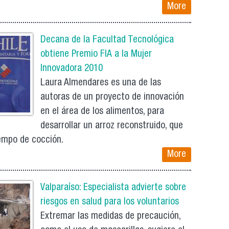
More
Decana de la Facultad Tecnológica
obtiene Premio FIA a la Mujer
Innovadora 2010
Laura Almendares es una de las
autoras de un proyecto de innovación
en el área de los alimentos, para
desarrollar un arroz reconstruido, que
empo de cocción.
More
Valparaíso: Especialista advierte sobre
riesgos en salud para los voluntarios
Extremar las medidas de precaución,