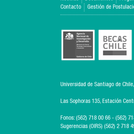
Contacto
Gestión de Postulac
Universidad de Santiago de Chile
Las Sophoras 135, Estación Centra
Fonos: (562) 718 00 66 - (562) 7
Sugerencias (OIRS) (562) 2 718 4