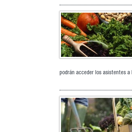
podrán acceder los asistentes a 