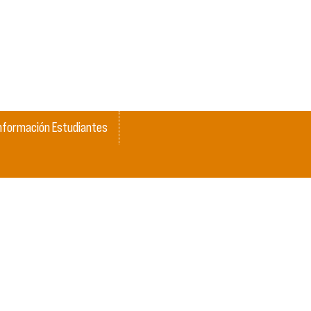
nformación Estudiantes