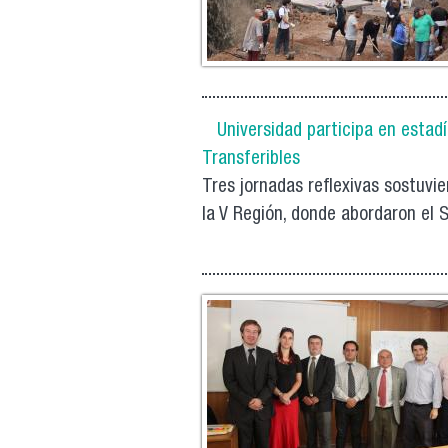
Universidad participa en esta
Transferibles
Tres jornadas reflexivas sostuvi
la V Región, donde abordaron el 