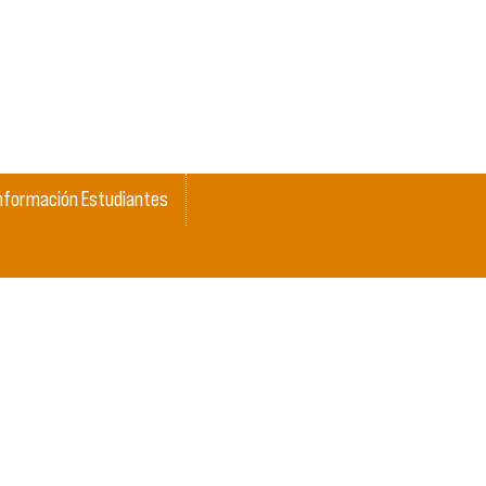
nformación Estudiantes