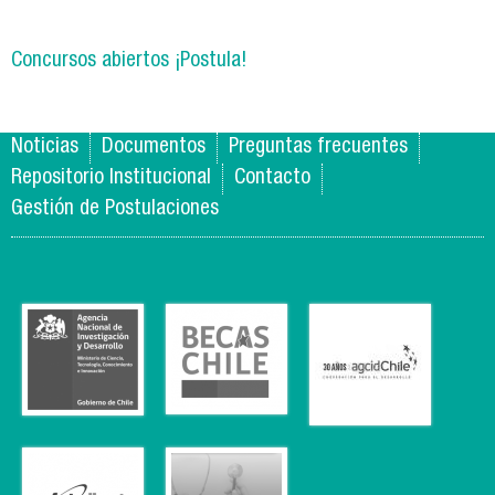
Concursos abiertos ¡Postula!
Noticias
Documentos
Preguntas frecuentes
Repositorio Institucional
Contacto
Gestión de Postulaciones