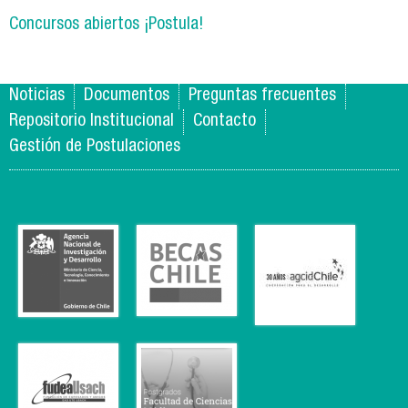
Concursos abiertos ¡Postula!
Noticias
Documentos
Preguntas frecuentes
Repositorio Institucional
Contacto
Gestión de Postulaciones