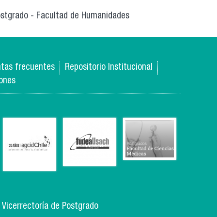
ostgrado - Facultad de Humanidades
tas frecuentes
Repositorio Institucional
iones
, Vicerrectoría de Postgrado