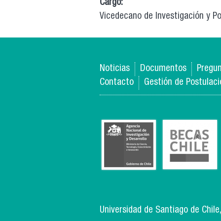
Cargo:
Vicedecano de Investigación y P
Noticias
Documentos
Pregun
Contacto
Gestión de Postulac
Universidad de Santiago de Chile