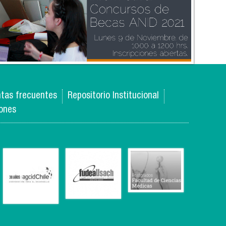
tas frecuentes
Repositorio Institucional
iones