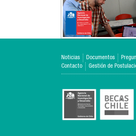
Noticias
Documentos
Pregun
Contacto
Gestión de Postulac