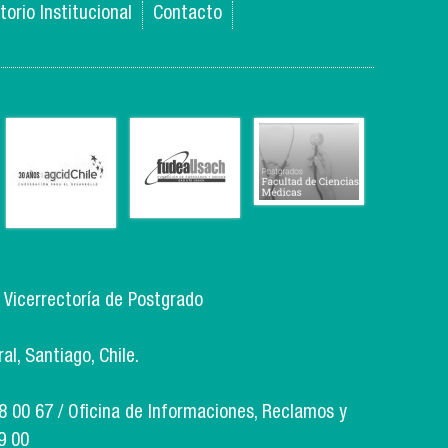
torio Institucional
Contacto
, Vicerrectoría de Postgrado
l, Santiago, Chile.
18 00 67 / Oficina de Informaciones, Reclamos y
9 00