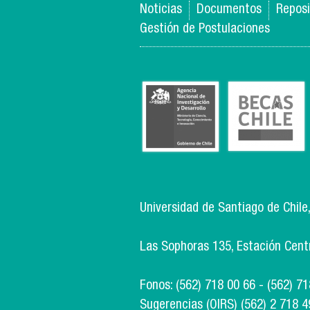
Noticias
Documentos
Reposi
Gestión de Postulaciones
Universidad de Santiago de Chile
Las Sophoras 135, Estación Centra
Fonos: (562) 718 00 66 - (562) 7
Sugerencias (OIRS) (562) 2 718 4