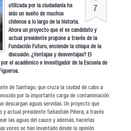
utilizada por la ciudadanía ha
7
sido un sueño de muchos
chilenos a lo largo de la historia.
Ahora un proyecto que el ex candidato y
actual presidente propone a través de la
Fundación Futuro, enciende la chispa de la
discusión. ¿Ventajas y desventajas? El
por el académico e investigador de la Escuela de
Figueroa.
nte de Santiago, que cruza la ciudad de cabo a
conocido por la importante carga de contaminación
 se descargan aguas servidas. Un proyecto que
 y actual presidente Sebastián Piñera, a través
near las aguas del cauce y además, hacerlas
as voces se han levantado desde la opinión