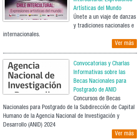
Artísticas del Mundo
Únete a un viaje de danzas
y tradiciones nacionales e
internacionales.
Ver más
Convocatorias y Charlas
Informativas sobre las
Becas Nacionales para
Postgrado de ANID
Concursos de Becas
Nacionales para Postgrado de la Subdirección de Capital
Humano de la Agencia Nacional de Investigación y
Desarrollo (ANID) 2024
Ver más