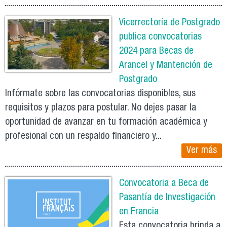
Vicerrectoría de Postgrado
publica convocatorias
2024 para Becas de
Arancel y Mantención de
Postgrado
Infórmate sobre las convocatorias disponibles, sus
requisitos y plazos para postular. No dejes pasar la
oportunidad de avanzar en tu formación académica y
profesional con un respaldo financiero y...
Ver más
Convocatoria a Beca de
Pasantía de Investigación
en Francia
Esta convocatoria brinda a