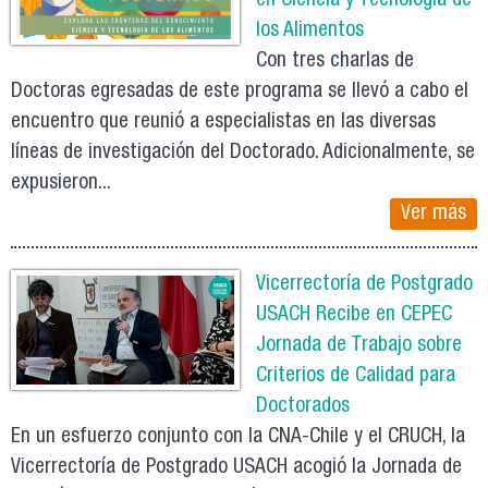
en Ciencia y Tecnología de
los Alimentos
Con tres charlas de
Doctoras egresadas de este programa se llevó a cabo el
encuentro que reunió a especialistas en las diversas
líneas de investigación del Doctorado. Adicionalmente, se
expusieron...
Ver más
Vicerrectoría de Postgrado
USACH Recibe en CEPEC
Jornada de Trabajo sobre
Criterios de Calidad para
Doctorados
En un esfuerzo conjunto con la CNA-Chile y el CRUCH, la
Vicerrectoría de Postgrado USACH acogió la Jornada de