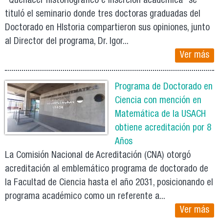
“Quehacer historiográfico e inserción académica” se
tituló el seminario donde tres doctoras graduadas del
Doctorado en HIstoria compartieron sus opiniones, junto
al Director del programa, Dr. Igor...
Ver más
Programa de Doctorado en
Ciencia con mención en
Matemática de la USACH
obtiene acreditación por 8
Años
La Comisión Nacional de Acreditación (CNA) otorgó
acreditación al emblemático programa de doctorado de
la Facultad de Ciencia hasta el año 2031, posicionando el
programa académico como un referente a...
Ver más