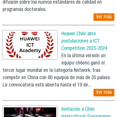
difusión sobre los nuevos estándares de calidad en
programas doctorales.
Ver más
Huawei Chile abre
postulaciones a ICT
Competition 2023-2024
En la última versión un
equipo chileno ganó el
tercer lugar mundial en la categoría Network, tras
competir en China con 80 equipos de más de 35 países.
La convocatoria está abierta hasta el 19 de...
Ver más
Invitación a Chile
Intercultural: Expresiones