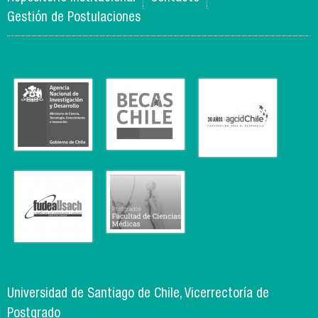
Gestión de Postulaciones
Universidad de Santiago de Chile, Vicerrectoría de
Postgrado