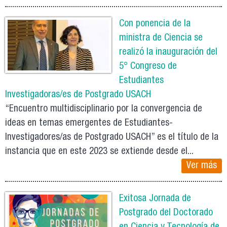
Con ponencia de la
ministra de Ciencia se
realizó la inauguración del
5° Congreso de
Estudiantes
Investigadoras/es de Postgrado USACH
“Encuentro multidisciplinario por la convergencia de
ideas en temas emergentes de Estudiantes-
Investigadores/as de Postgrado USACH” es el título de la
instancia que en este 2023 se extiende desde el...
Ver más
Exitosa Jornada de
Postgrado del Doctorado