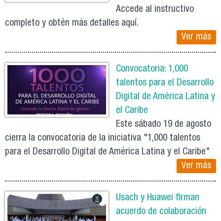
Accede al instructivo
completo y obtén más detalles aquí.
Ver más
Convocatoria: 1,000
talentos para el Desarrollo
Digital de América Latina y
el Caribe
Este sábado 19 de agosto
cierra la convocatoria de la iniciativa "1,000 talentos
para el Desarrollo Digital de América Latina y el Caribe"
Ver más
Usach y Huawei firman
acuerdo de colaboración