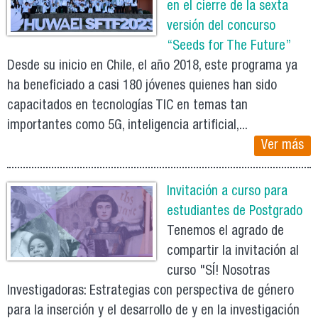
en el cierre de la sexta
versión del concurso
“Seeds for The Future”
Desde su inicio en Chile, el año 2018, este programa ya
ha beneficiado a casi 180 jóvenes quienes han sido
capacitados en tecnologías TIC en temas tan
importantes como 5G, inteligencia artificial,...
Ver más
Invitación a curso para
estudiantes de Postgrado
Tenemos el agrado de
compartir la invitación al
curso "SÍ! Nosotras
Investigadoras: Estrategias con perspectiva de género
para la inserción y el desarrollo de y en la investigación