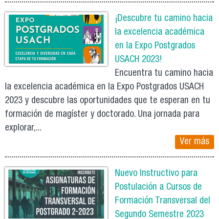
¡Descubre tu camino hacia
la excelencia académica
en la Expo Postgrados
USACH 2023!
Encuentra tu camino hacia
la excelencia académica en la Expo Postgrados USACH
2023 y descubre las oportunidades que te esperan en tu
formación de magíster y doctorado. Una jornada para
explorar,...
Ver más
Nuevo Instructivo para
Postulación a Cursos de
Formación Transversal del
Segundo Semestre 2023