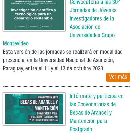
Convocatoria a las 30°
Jornadas de Jóvenes
Investigadores de la
Asociación de
Universidades Grupo
Montevideo
Esta versión de las jornadas se realizará en modalidad
presencial en la Universidad Nacional de Asunción,
Paraguay, entre el 11 y el 13 de octubre 2023.
Ver más
Infórmate y participa en
las Convocatorias de
Becas de Arancel y
Mantención para
Postgrado