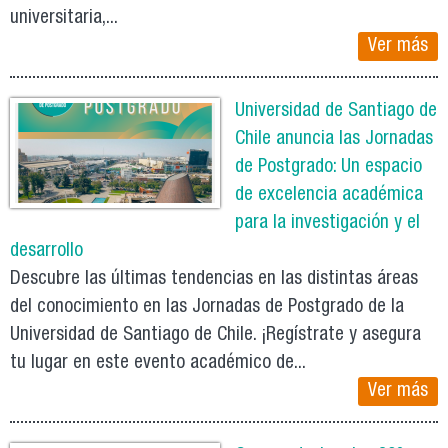
universitaria,...
Ver más
Universidad de Santiago de
Chile anuncia las Jornadas
de Postgrado: Un espacio
de excelencia académica
para la investigación y el
desarrollo
Descubre las últimas tendencias en las distintas áreas
del conocimiento en las Jornadas de Postgrado de la
Universidad de Santiago de Chile. ¡Regístrate y asegura
tu lugar en este evento académico de...
Ver más