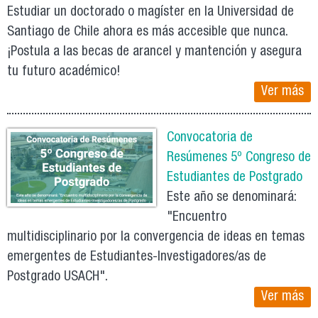
Estudiar un doctorado o magíster en la Universidad de
Santiago de Chile ahora es más accesible que nunca.
¡Postula a las becas de arancel y mantención y asegura
tu futuro académico!
Ver más
Convocatoria de
Resúmenes 5º Congreso de
Estudiantes de Postgrado
Este año se denominará:
"Encuentro
multidisciplinario por la convergencia de ideas en temas
emergentes de Estudiantes-Investigadores/as de
Postgrado USACH".
Ver más