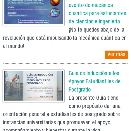
evento de mecánica
cuantica para estudiantes
de ciencias e ingeniería
¡No te quedes abajo de la
revolución que está impulsando la mecánica cuántica en
el mundo!
Ver más
Guía de Inducción a los
Apoyos Estudiantiles de
Postgrado
La presente Guía tiene
como propósito dar una
orientación general a estudiantes de postgrado sobre
instancias universitarias que promueven el apoyo,