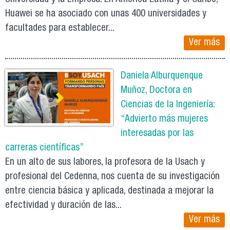
Huawei se ha asociado con unas 400 universidades y
facultades para establecer...
Ver más
Daniela Alburquenque
Muñoz, Doctora en
Ciencias de la Ingeniería:
“Advierto más mujeres
interesadas por las
carreras científicas”
En un alto de sus labores, la profesora de la Usach y
profesional del Cedenna, nos cuenta de su investigación
entre ciencia básica y aplicada, destinada a mejorar la
efectividad y duración de las...
Ver más