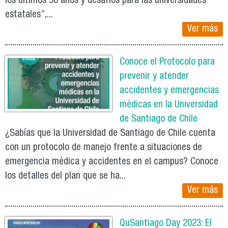
los últimos 50 años y desafíos para las universidades
estatales”,...
Ver más
Conoce el Protocolo para
prevenir y atender
accidentes y emergencias
médicas en la Universidad
de Santiago de Chile
¿Sabías que la Universidad de Santiago de Chile cuenta
con un protocolo de manejo frente a situaciones de
emergencia médica y accidentes en el campus? Conoce
los detalles del plan que se ha...
Ver más
QuSantiago Day 2023: El