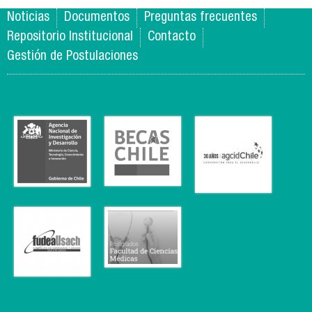
Noticias
Documentos
Preguntas frecuentes
Repositorio Institucional
Contacto
Gestión de Postulaciones