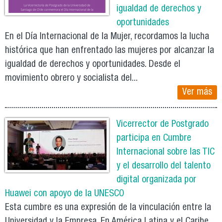
igualdad de derechos y
oportunidades
En el Día Internacional de la Mujer, recordamos la lucha
histórica que han enfrentado las mujeres por alcanzar la
igualdad de derechos y oportunidades. Desde el
movimiento obrero y socialista del...
Ver más
Vicerrector de Postgrado
participa en Cumbre
Internacional sobre las TIC
y el desarrollo del talento
digital organizada por
Huawei con apoyo de la UNESCO
Esta cumbre es una expresión de la vinculación entre la
Universidad y la Empresa. En América Latina y el Caribe,