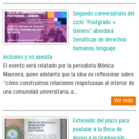
Segundo conversatorio del
ciclo “Postgrado +
Género” abordará
temáticas de derechos
humanos, lenguaje
inclusivo y no sexista
El evento será relatado por la periodista Mónica
Maureira, quien adelanta que la idea es reflexionar sobre
“cómo construimos relaciones respetuosas al interior de
una comunidad universitaria, a...
Ver más
Extensión del plazo para
postular a la Beca de
Apoyo a la Graduación