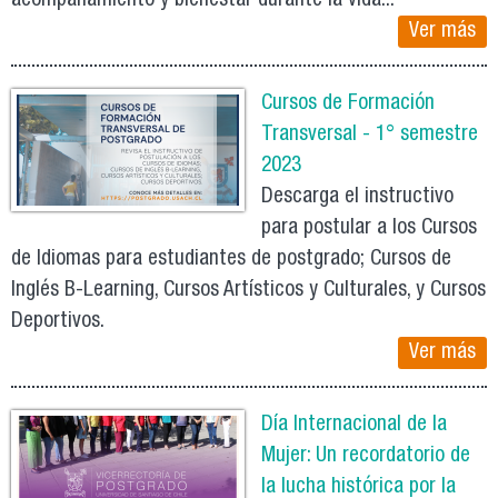
acompañamiento y bienestar durante la vida...
Ver más
Cursos de Formación
Transversal - 1° semestre
2023
Descarga el instructivo
para postular a los Cursos
de Idiomas para estudiantes de postgrado; Cursos de
Inglés B-Learning, Cursos Artísticos y Culturales, y Cursos
Deportivos.
Ver más
Día Internacional de la
Mujer: Un recordatorio de
la lucha histórica por la