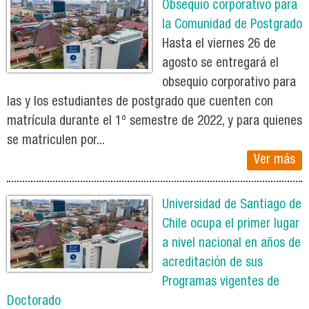
Obsequio corporativo para
la Comunidad de Postgrado
Hasta el viernes 26 de
agosto se entregará el
obsequio corporativo para
las y los estudiantes de postgrado que cuenten con
matrícula durante el 1º semestre de 2022, y para quienes
se matriculen por...
Ver más
Universidad de Santiago de
Chile ocupa el primer lugar
a nivel nacional en años de
acreditación de sus
Programas vigentes de
Doctorado