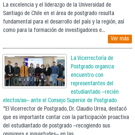
La excelencia y el liderazgo de la Universidad de
Santiago de Chile en el área de postgrado resulta
fundamental para el desarrollo del país y la región, así
como para la formación de investigadores e...
Ver más
La Vicerrectoría de
Postgrado organiza
encuentro con
representantes del
estudiantado –recién
electos/as– ante el Consejo Superior de Postgrado
"El Vicerrector de Postgrado, Dr. Claudio Urrea, destacó
que es importante contar con la participación proactiva
del estudiantado de postgrado –recogiendo sus
opiniones e inquietudes– en las...