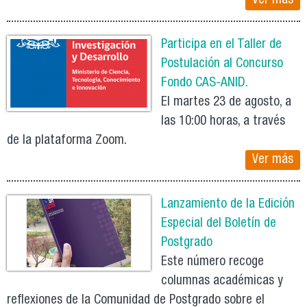
Ver más
Participa en el Taller de
Postulación al Concurso
Fondo CAS-ANID.
El martes 23 de agosto, a
las 10:00 horas, a través
de la plataforma Zoom.
Ver más
Lanzamiento de la Edición
Especial del Boletín de
Postgrado
Este número recoge
columnas académicas y
reflexiones de la Comunidad de Postgrado sobre el