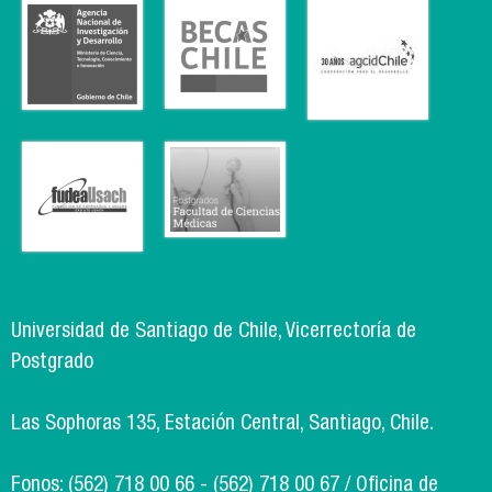
Universidad de Santiago de Chile, Vicerrectoría de
Postgrado
Las Sophoras 135, Estación Central, Santiago, Chile.
Fonos: (562) 718 00 66 - (562) 718 00 67 / Oficina de