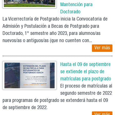
Mantención para
Doctorado
La Vicerrectoría de Postgrado inicia la Convocatoria de
Admisión y Postulación a Becas de Postgrado para
Doctorado, 1° semestre año 2023, para alumnos/as
nuevos/as o antiguos/as (que no cuenten con...
Ver más
Hasta el 09 de septiembre
se extiende el plazo de
matrículas para postgrado
El proceso de matrículas al
segundo semestre de 2022
para programas de postgrado se extenderá hasta el 09
de septiembre de 2022.