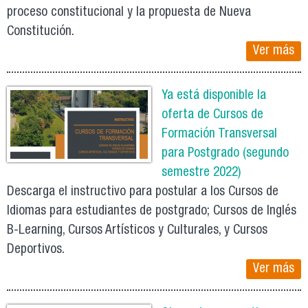
proceso constitucional y la propuesta de Nueva
Constitución.
Ver más
Ya está disponible la
oferta de Cursos de
Formación Transversal
para Postgrado (segundo
semestre 2022)
Descarga el instructivo para postular a los Cursos de
Idiomas para estudiantes de postgrado; Cursos de Inglés
B-Learning, Cursos Artísticos y Culturales, y Cursos
Deportivos.
Ver más