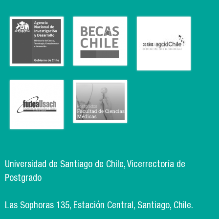
Universidad de Santiago de Chile, Vicerrectoría de
Postgrado
Las Sophoras 135, Estación Central, Santiago, Chile.