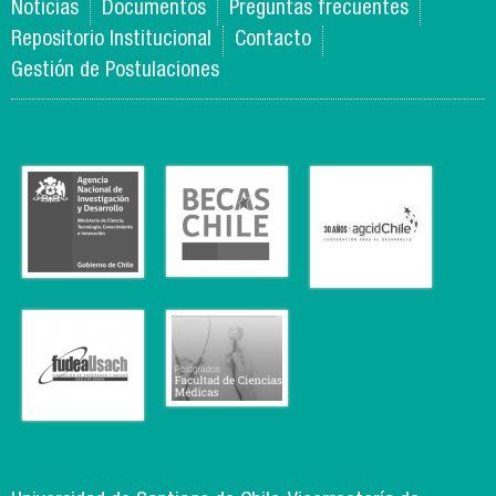
Noticias
Documentos
Preguntas frecuentes
Repositorio Institucional
Contacto
Gestión de Postulaciones